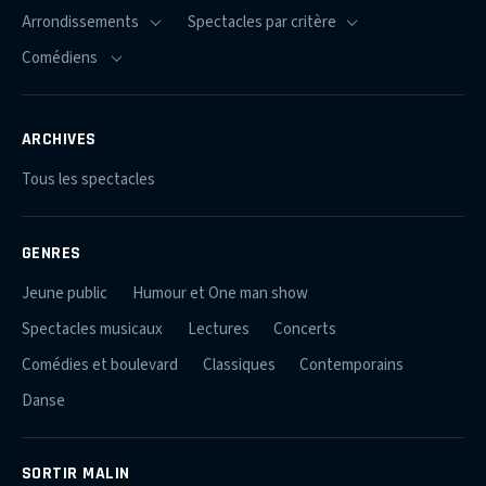
ARCHIVES
Tous les spectacles
GENRES
Jeune public
Humour et One man show
Spectacles musicaux
Lectures
Concerts
Comédies et boulevard
Classiques
Contemporains
Danse
SORTIR MALIN