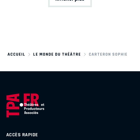
ACCUEIL
LE MONDE DU THÉÂTRE
CARTERON SOPHIE
ACCÈS RAPIDE