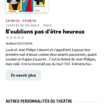
23/06/14 - 23/06/14
THÉÂTRE DU SPLENDID
PARIS
N'oublions pas d'être heureux
de Maria DUCCESCHI
Lucie et Jean Philipe s'aiment et s'apprêtent à passer leur
première nuit d'amour comme deux amants passionnés, quand
soudain on frappe à la porte... C'est la femme de Jean Philippe,
mais voilà : il ne la reconnaît pas du tout ! Est- il devenu fou...
En savoir plus
AUTRES PERSONNALITÉS DU THÉÂTRE