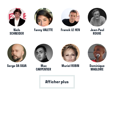
Niels
Fanny VALETTE
Franck LE HEN
Jean-Paul
SCHNEIDER
ROUVE
Serge DA SILVA
Max
Muriel ROBIN
Dominique
CARPENTIER
MAGLOIRE
Afficher plus