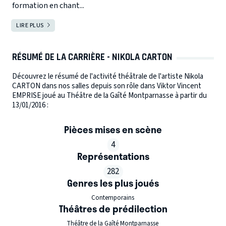
formation en chant...
LIRE PLUS
RÉSUMÉ DE LA CARRIÈRE - NIKOLA CARTON
Découvrez le résumé de l'activité théâtrale de l'artiste Nikola
CARTON dans nos salles depuis son rôle dans Viktor Vincent
EMPRISE joué au Théâtre de la Gaîté Montparnasse à partir du
13/01/2016 :
Pièces mises en scène
4
Représentations
282
Genres les plus joués
Contemporains
Théâtres de prédilection
Théâtre de la Gaîté Montparnasse