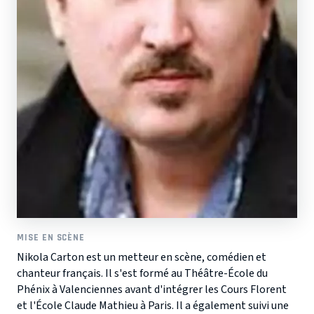
MISE EN SCÈNE
Nikola Carton est un metteur en scène, comédien et
chanteur français. Il s'est formé au Théâtre-École du
Phénix à Valenciennes avant d'intégrer les Cours Florent
et l'École Claude Mathieu à Paris. Il a également suivi une