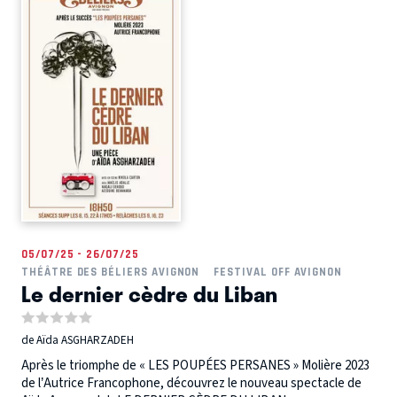
05/07/25 - 26/07/25
THÉÂTRE DES BÉLIERS AVIGNON
FESTIVAL OFF AVIGNON
Le dernier cèdre du Liban
de Aïda ASGHARZADEH
Après le triomphe de « LES POUPÉES PERSANES » Molière 2023
de l’Autrice Francophone, découvrez le nouveau spectacle de