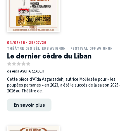
04/07/26 - 25/07/26
THÉÂTRE DES BÉLIERS AVIGNON
FESTIVAL OFF AVIGNON
Le dernier cèdre du Liban
de Aïda ASGHARZADEH
Cette pièce d’Aïda Asgarzadeh, autrice Moliérsée pour « les
poupées persanes » en 2023, a été le succès de la saison 2025-
2026 au Théâtre de...
En savoir plus