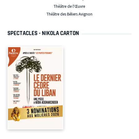
Théâtre de l'Œuvre
Théâtre des Béliers Avignon
SPECTACLES - NIKOLA CARTON