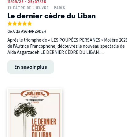
11/09/25 - 25/07/26
THÉÂTRE DE L'ŒUVRE
PARIS
Le dernier cèdre du Liban
de Aïda ASGHARZADEH
Après le triomphe de « LES POUPÉES PERSANES » Molière 2023
de l’Autrice Francophone, découvrez le nouveau spectacle de
Aïda Asgarzadeh LE DERNIER CÈDRE DU LIBAN. ...
En savoir plus