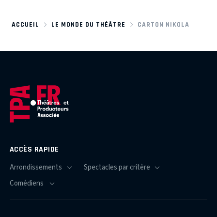
ACCUEIL
LE MONDE DU THÉÂTRE
CARTON NIKOLA
ACCÈS RAPIDE