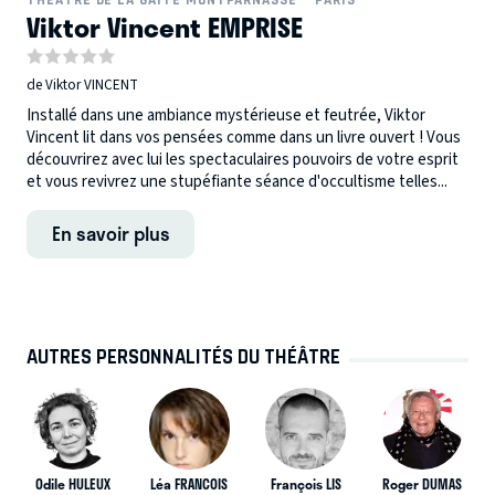
Viktor Vincent EMPRISE
de Viktor VINCENT
Installé dans une ambiance mystérieuse et feutrée, Viktor
Vincent lit dans vos pensées comme dans un livre ouvert ! Vous
découvrirez avec lui les spectaculaires pouvoirs de votre esprit
et vous revivrez une stupéfiante séance d'occultisme telles...
En savoir plus
AUTRES PERSONNALITÉS DU THÉÂTRE
Odile HULEUX
Léa FRANCOIS
François LIS
Roger DUMAS