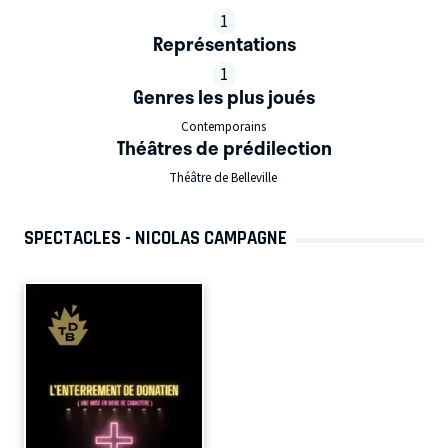
1
Représentations
1
Genres les plus joués
Contemporains
Théâtres de prédilection
Théâtre de Belleville
SPECTACLES - NICOLAS CAMPAGNE