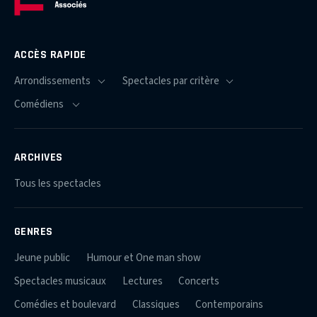
ACCÈS RAPIDE
ARCHIVES
Tous les spectacles
GENRES
Jeune public
Humour et One man show
Spectacles musicaux
Lectures
Concerts
Comédies et boulevard
Classiques
Contemporains