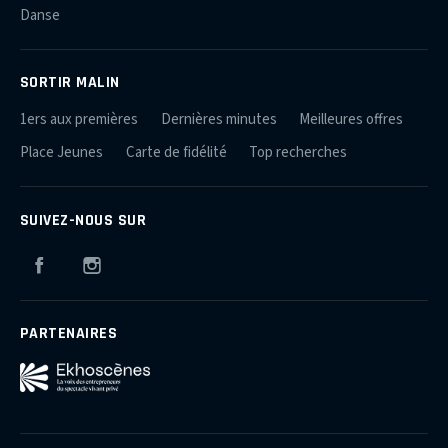
Danse
SORTIR MALIN
1ers aux premières
Dernières minutes
Meilleures offres
Place Jeunes
Carte de fidélité
Top recherches
SUIVEZ-NOUS SUR
Facebook
Instagram
PARTENAIRES