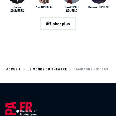
Olivier
Zoé BRUNEAU
Paul UPALI
Bruno COPPENS
SOLIVÉRÈS
GOUËLLO
Afficher plus
ACCUEIL
LE MONDE DU THÉÂTRE
CAMPAGNE NICOLAS