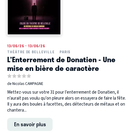
13/06/26 - 13/06/26
THÉÂTRE DE BELLEVILLE
PARIS
L’Enterrement de Donatien - Une
mise en bière de caractère
de Nicolas CAMPAGNE
Mettez-vous sur votre 31 pour l’enterrement de Donatien, il
n’aurait pas voulu qu’on pleure alors on essayera de faire la fête.
Il y aura des boules à facettes, des détecteurs de métaux et on
chantera...
En savoir plus