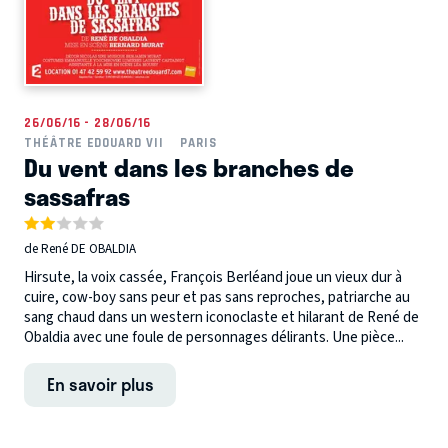
26/06/16 - 28/06/16
THÉÂTRE EDOUARD VII
PARIS
Du vent dans les branches de
sassafras
de René DE OBALDIA
Hirsute, la voix cassée, François Berléand joue un vieux dur à
cuire, cow-boy sans peur et pas sans reproches, patriarche au
sang chaud dans un western iconoclaste et hilarant de René de
Obaldia avec une foule de personnages délirants. Une pièce...
En savoir plus