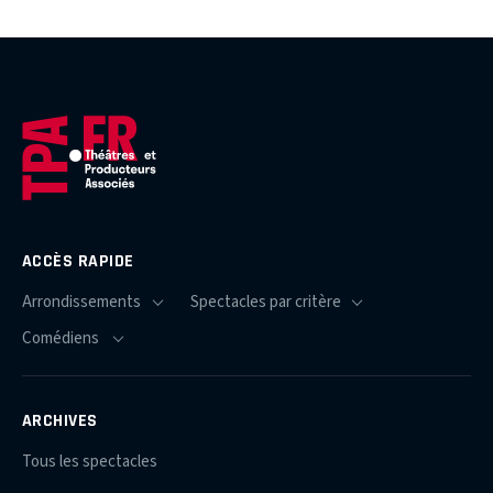
ACCÈS RAPIDE
ARCHIVES
Tous les spectacles