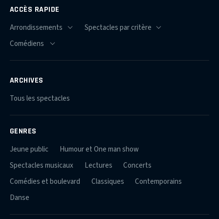
ACCÈS RAPIDE
ARCHIVES
Tous les spectacles
GENRES
Jeune public
Humour et One man show
Spectacles musicaux
Lectures
Concerts
Comédies et boulevard
Classiques
Contemporains
Danse