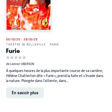
05/10/25 - 28/10/25
THÉÂTRE DE BELLEVILLE
PARIS
Furie
de Leonor OBERSON
À quelques heures de la plus importante course de sa carrière,
Hélène Chatterton dite « Furie », prend la fuite et s’évade dans
la nature. Plongée dans l’attente, dans...
En savoir plus