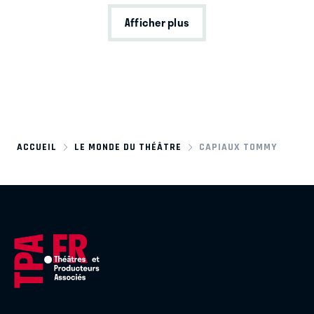
Afficher plus
ACCUEIL
LE MONDE DU THÉÂTRE
CAPIAUX TOMMY