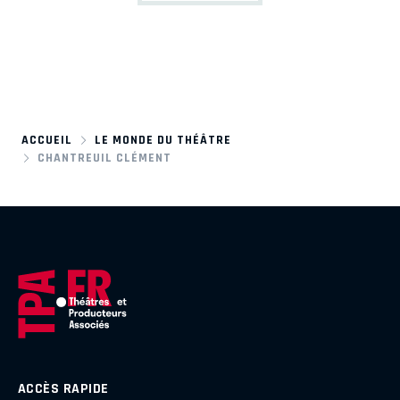
ACCUEIL
LE MONDE DU THÉÂTRE
CHANTREUIL CLÉMENT
ACCÈS RAPIDE