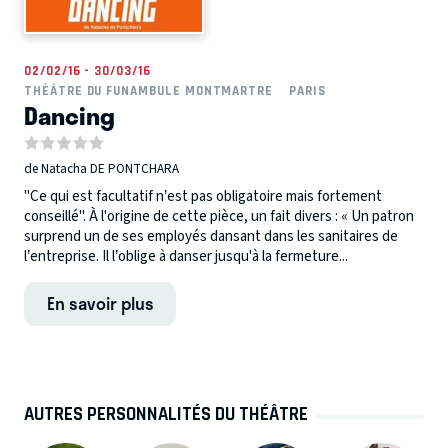
02/02/16 - 30/03/16
THÉÂTRE DU FUNAMBULE MONTMARTRE
PARIS
Dancing
de Natacha DE PONTCHARA
"Ce qui est facultatif n’est pas obligatoire mais fortement
conseillé". À l'origine de cette pièce, un fait divers : « Un patron
surprend un de ses employés dansant dans les sanitaires de
l’entreprise. Il l’oblige à danser jusqu'à la fermeture...
En savoir plus
AUTRES PERSONNALITÉS DU THÉÂTRE