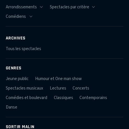
ARCHIVES
Tous les spectacles
GENRES
Jeune public
Humour et One man show
Spectacles musicaux
Lectures
Concerts
Comédies et boulevard
Classiques
Contemporains
Danse
SORTIR MALIN