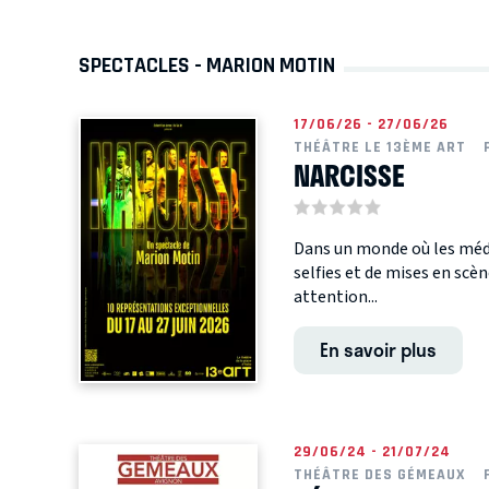
SPECTACLES - MARION MOTIN
17/06/26 - 27/06/26
THÉÂTRE LE 13ÈME ART
NARCISSE
Dans un monde où les média
selfies et de mises en scèn
attention...
En savoir plus
29/06/24 - 21/07/24
THÉÂTRE DES GÉMEAUX