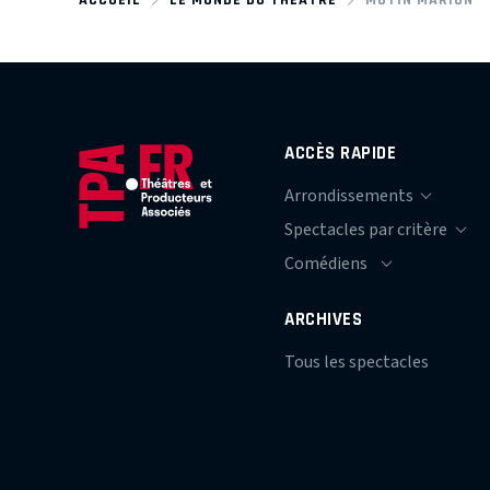
ACCÈS RAPIDE
ARCHIVES
Tous les spectacles