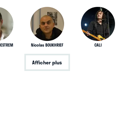
DESTREM
Nicolas BOUKHRIEF
CALI
Afficher plus