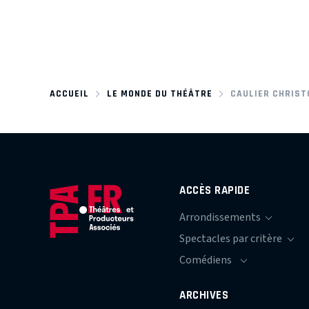
ACCUEIL
LE MONDE DU THÉÂTRE
CAULIER CHRIST
ACCÈS RAPIDE
ARCHIVES