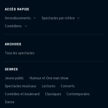
ACCÈS RAPIDE
ARCHIVES
Tous les spectacles
GENRES
Jeune public
Humour et One man show
Spectacles musicaux
Lectures
Concerts
Comédies et boulevard
Classiques
Contemporains
Danse