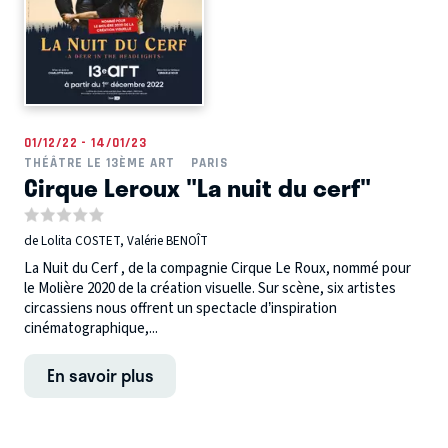
01/12/22 - 14/01/23
THÉÂTRE LE 13ÈME ART
PARIS
Cirque Leroux "La nuit du cerf"
de Lolita COSTET, Valérie BENOÎT
La Nuit du Cerf , de la compagnie Cirque Le Roux, nommé pour
le Molière 2020 de la création visuelle. Sur scène, six artistes
circassiens nous offrent un spectacle d’inspiration
cinématographique,...
En savoir plus