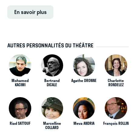
En savoir plus
AUTRES PERSONNALITÉS DU THÉÂTRE
Mohamed
Bertrand
Agathe DRONNE
Charlotte
KACIMI
DICALE
RONDELEZ
Riad SATTOUF
Marcelline
Meva ANDRIA
François ROLLIN
COLLARD