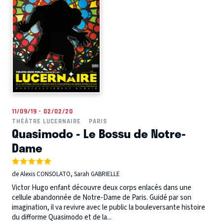
11/09/19 - 02/02/20
THÉÂTRE LUCERNAIRE
PARIS
Quasimodo - Le Bossu de Notre-
Dame
de Alexis CONSOLATO, Sarah GABRIELLE
Victor Hugo enfant découvre deux corps enlacés dans une
cellule abandonnée de Notre-Dame de Paris. Guidé par son
imagination, il va revivre avec le public la bouleversante histoire
du difforme Quasimodo et de la...