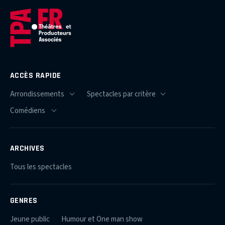
ACCÈS RAPIDE
ARCHIVES
Tous les spectacles
GENRES
Jeune public
Humour et One man show