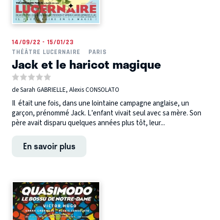
14/09/22 - 15/01/23
THÉÂTRE LUCERNAIRE
PARIS
Jack et le haricot magique
de Sarah GABRIELLE, Alexis CONSOLATO
Il était une fois, dans une lointaine campagne anglaise, un
garçon, prénommé Jack. L’enfant vivait seul avec sa mère. Son
père avait disparu quelques années plus tôt, leur...
En savoir plus