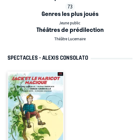
73
Genres les plus joués
Jeune public
Théâtres de prédilection
Théâtre Lucernaire
SPECTACLES - ALEXIS CONSOLATO