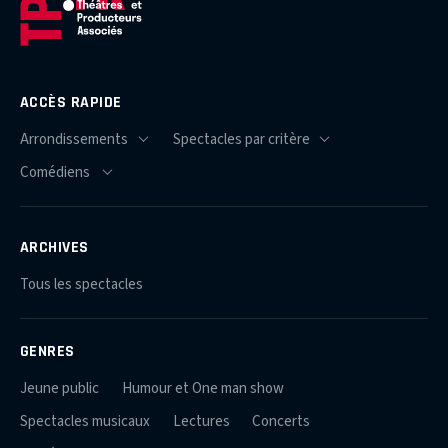
ACCÈS RAPIDE
ARCHIVES
Tous les spectacles
GENRES
Jeune public
Humour et One man show
Spectacles musicaux
Lectures
Concerts