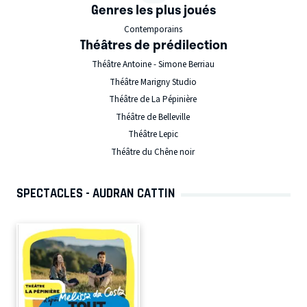
Genres les plus joués
Contemporains
Théâtres de prédilection
Théâtre Antoine - Simone Berriau
Théâtre Marigny Studio
Théâtre de La Pépinière
Théâtre de Belleville
Théâtre Lepic
Théâtre du Chêne noir
SPECTACLES - AUDRAN CATTIN