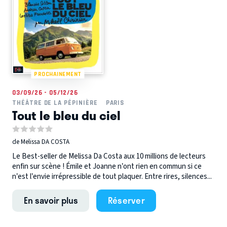
PROCHAINEMENT
03/09/26 - 05/12/26
THÉÂTRE DE LA PÉPINIÈRE
PARIS
Tout le bleu du ciel
de Melissa DA COSTA
Le Best-seller de Melissa Da Costa aux 10 millions de lecteurs
enfin sur scène ! Émile et Joanne n’ont rien en commun si ce
n’est l’envie irrépressible de tout plaquer. Entre rires, silences...
En savoir plus
Réserver