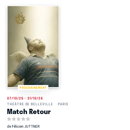
PROCHAINEMENT
07/10/26 - 31/10/26
THÉÂTRE DE BELLEVILLE
PARIS
Match Retour
de Félicien JUTTNER