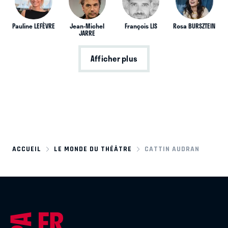
Pauline LEFÈVRE
Jean-Michel
François LIS
Rosa BURSZTEIN
JARRE
Afficher plus
ACCUEIL
LE MONDE DU THÉÂTRE
CATTIN AUDRAN