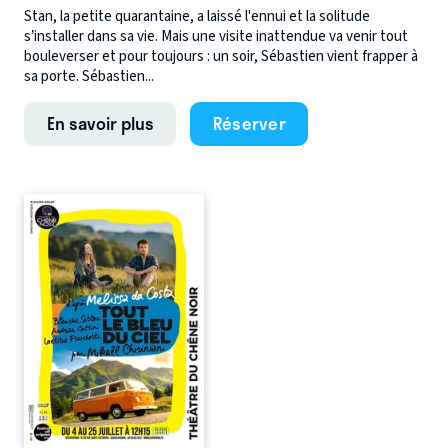
Stan, la petite quarantaine, a laissé l'ennui et la solitude
s’installer dans sa vie. Mais une visite inattendue va venir tout
bouleverser et pour toujours : un soir, Sébastien vient frapper à
sa porte. Sébastien...
En savoir plus
Réserver