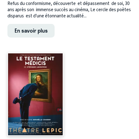
Refus du conformisme, découverte et dépassement de soi, 30
ans après son immense succès au cinéma, Le cercle des poètes
disparus est d’une étonnante actualité...
En savoir plus