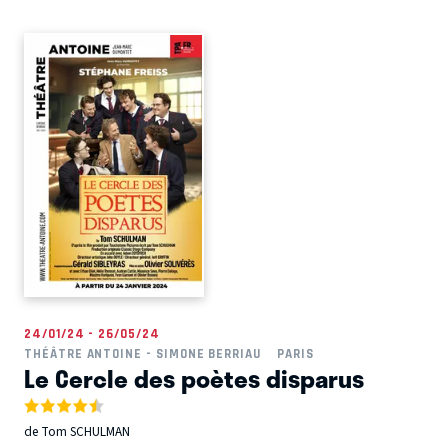
24/01/24 - 26/05/24
THÉÂTRE ANTOINE - SIMONE BERRIAU
PARIS
Le Cercle des poètes disparus
de Tom SCHULMAN