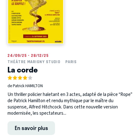
24/09/25 - 28/12/25
THÉÂTRE MARIGNY STUDIO
PARIS
La corde
de Patrick HAMILTON
Un thriller policier haletant en 3 actes, adapté de la pièce “Rope”
de Patrick Hamilton et rendu mythique par le maître du
suspense, Alfred Hitchcock. Dans cette nouvelle version
modernisée, les spectateurs...
En savoir plus