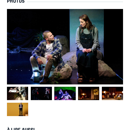
PHOTOS