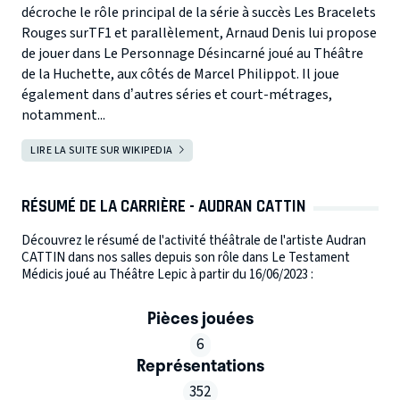
décroche le rôle principal de la série à succès Les Bracelets
Rouges surTF1 et parallèlement, Arnaud Denis lui propose
de jouer dans Le Personnage Désincarné joué au Théâtre
de la Huchette, aux côtés de Marcel Philippot. Il joue
également dans d’autres séries et court-métrages,
notamment...
LIRE LA SUITE SUR WIKIPEDIA
RÉSUMÉ DE LA CARRIÈRE - AUDRAN CATTIN
Découvrez le résumé de l'activité théâtrale de l'artiste Audran
CATTIN dans nos salles depuis son rôle dans Le Testament
Médicis joué au Théâtre Lepic à partir du 16/06/2023 :
Pièces jouées
6
Représentations
352