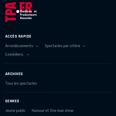
ACCÈS RAPIDE
ARCHIVES
Tous les spectacles
GENRES
Jeune public
Humour et One man show