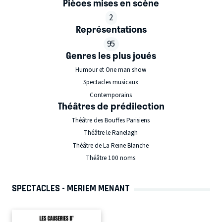
Pièces mises en scène
2
Représentations
95
Genres les plus joués
Humour et One man show
Spectacles musicaux
Contemporains
Théâtres de prédilection
Théâtre des Bouffes Parisiens
Théâtre le Ranelagh
Théâtre de La Reine Blanche
Théâtre 100 noms
SPECTACLES - MERIEM MENANT