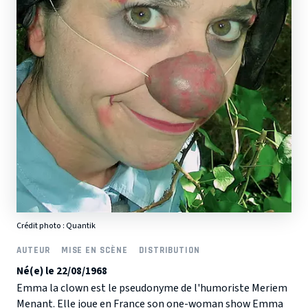
Crédit photo :
Quantik
AUTEUR
MISE EN SCÈNE
DISTRIBUTION
Né(e) le 22/08/1968
Emma la clown est le pseudonyme de l'humoriste Meriem
Menant. Elle joue en France son one-woman show Emma