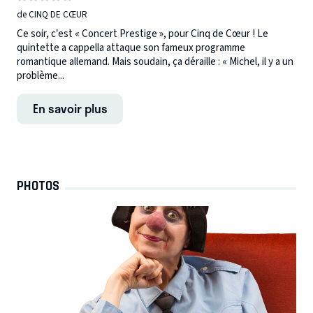
de CINQ DE CŒUR
Ce soir, c’est « Concert Prestige », pour Cinq de Cœur ! Le
quintette a cappella attaque son fameux programme
romantique allemand. Mais soudain, ça déraille : « Michel, il y a un
problème...
En savoir plus
PHOTOS