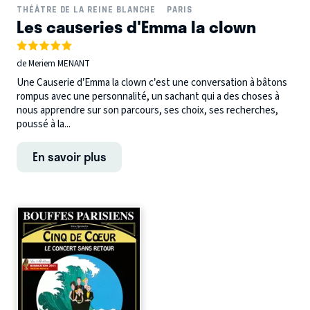
THÉÂTRE DE LA REINE BLANCHE
PARIS
Les causeries d'Emma la clown
de Meriem MENANT
Une Causerie d’Emma la clown c’est une conversation à bâtons
rompus avec une personnalité, un sachant qui a des choses à
nous apprendre sur son parcours, ses choix, ses recherches,
poussé à la...
En savoir plus