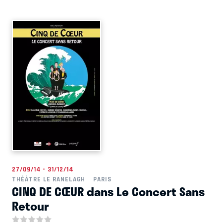
27/09/14 - 31/12/14
THÉÂTRE LE RANELAGH
PARIS
CINQ DE CŒUR dans Le Concert Sans
Retour