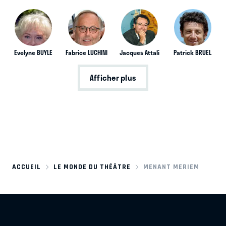
Evelyne BUYLE
Fabrice LUCHINI
Jacques Attali
Patrick BRUEL
Afficher plus
ACCUEIL
LE MONDE DU THÉÂTRE
MENANT MERIEM