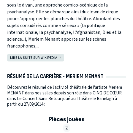
sous le divan, une approche comico-scénique de la
psychanalyse. Elle se démarque ainsi du clown de cirque
pour s'approprier les planches du théâtre. Abordant des
sujets considérés comme « sérieux » (la politique
internationale, la psychanalyse, l'Afghanistan, Dieu et la
science...), Meriem Menant apporte sur les scènes
francophones,...
LIRE LA SUITE SUR WIKIPEDIA
RÉSUMÉ DE LA CARRIÈRE - MERIEM MENANT
Découvrez le résumé de l'activité théâtrale de l'artiste Meriem
MENANT dans nos salles depuis son rôle dans CINQ DE CŒUR
dans Le Concert Sans Retour joué au Théâtre le Ranelagh à
partir du 27/09/2014 :
Pièces jouées
2