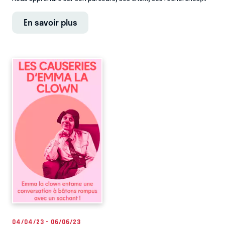
En savoir plus
04/04/23 - 06/06/23