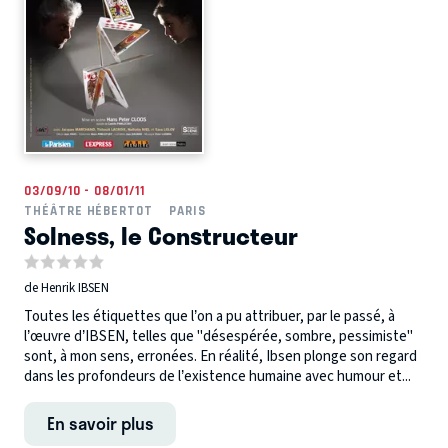
03/09/10 - 08/01/11
THÉÂTRE HÉBERTOT
PARIS
Solness, le Constructeur
de Henrik IBSEN
Toutes les étiquettes que l’on a pu attribuer, par le passé, à
l’œuvre d’IBSEN, telles que "désespérée, sombre, pessimiste"
sont, à mon sens, erronées. En réalité, Ibsen plonge son regard
dans les profondeurs de l’existence humaine avec humour et...
En savoir plus