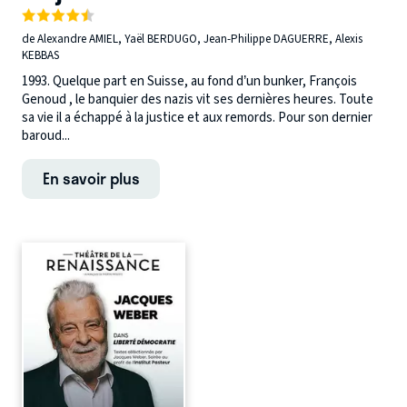
de Alexandre AMIEL, Yaël BERDUGO, Jean-Philippe DAGUERRE, Alexis
KEBBAS
1993. Quelque part en Suisse, au fond d’un bunker, François
Genoud , le banquier des nazis vit ses dernières heures. Toute
sa vie il a échappé à la justice et aux remords. Pour son dernier
baroud...
En savoir plus