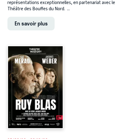
représentations exceptionnelles, en partenariat avec le
Théâtre des Bouffes du Nord. ...
En savoir plus