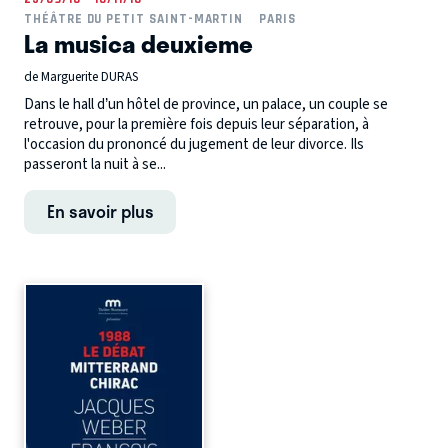
THÉÂTRE DU PETIT SAINT-MARTIN
PARIS
La musica deuxieme
de Marguerite DURAS
Dans le hall d’un hôtel de province, un palace, un couple se
retrouve, pour la première fois depuis leur séparation, à
l'occasion du prononcé du jugement de leur divorce. Ils
passeront la nuit à se...
En savoir plus