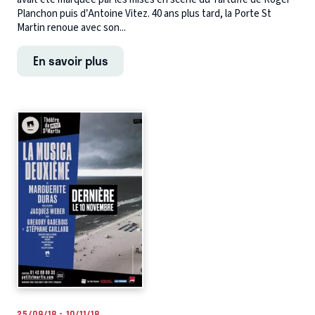
Planchon puis d’Antoine Vitez. 40 ans plus tard, la Porte St
Martin renoue avec son...
En savoir plus
25/09/18 - 10/11/18