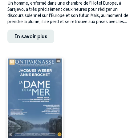
Un homme, enfermé dans une chambre de l'Hotel Europe, à
Sarajevo, a très précisément deux heures pour rédiger un
discours solennel sur l’Europe et son futur. Mais, au moment de
prendre la plume, il se perd et se retrouve aux prises avec les...
En savoir plus