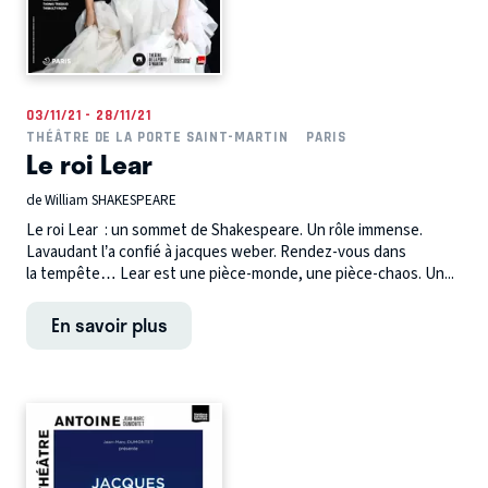
03/11/21 - 28/11/21
THÉÂTRE DE LA PORTE SAINT-MARTIN
PARIS
Le roi Lear
de William SHAKESPEARE
Le roi Lear : un sommet de Shakespeare. Un rôle immense.
Lavaudant l’a confié à jacques weber. Rendez-vous dans
la tempête… Lear est une pièce-monde, une pièce-chaos. Un...
En savoir plus