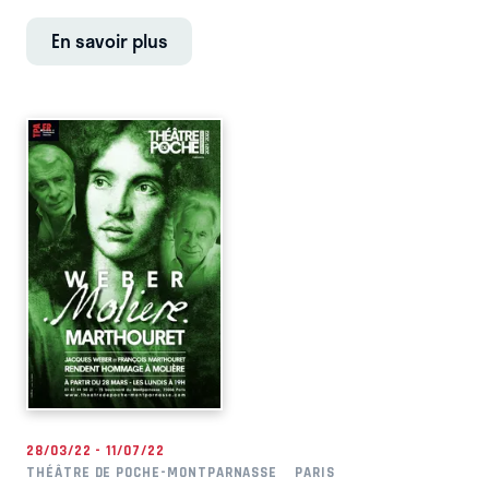
En savoir plus
28/03/22 - 11/07/22
THÉÂTRE DE POCHE-MONTPARNASSE
PARIS