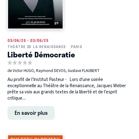
03/06/25 - 03/06/25
THÉÂTRE DE LA RENAISSANCE
PARIS
Liberté Démocratie
de Victor HUGO, Raymond DEVOS, Gustave FLAUBERT
Au profit de l’Institut Pasteur - Lors d'une soirée
exceptionnelle au Théâtre de la Renaissance, Jacques Weber
prête sa voix aux grands textes de la liberté et de l’esprit
critique....
En savoir plus