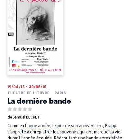
19/04/16 - 30/06/16
THÉÂTRE DE L'ŒUVRE
PARIS
La dernière bande
de Samuel BECKETT
Comme chaque année, le jour de son anniversaire, Krapp
s’apprête à enregistrer les souvenirs qui ont marqué sa vie
durant l’année écoulée. Réécoutant une bande enregistrée