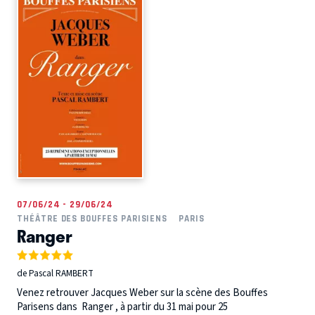
07/06/24 - 29/06/24
THÉÂTRE DES BOUFFES PARISIENS
PARIS
Ranger
de Pascal RAMBERT
Venez retrouver Jacques Weber sur la scène des Bouffes
Parisens dans Ranger , à partir du 31 mai pour 25