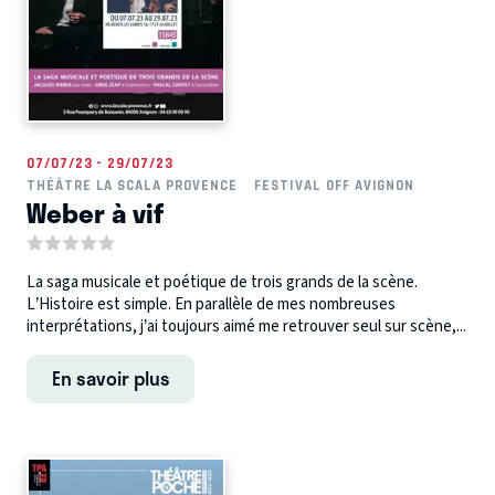
07/07/23 - 29/07/23
THÉÂTRE LA SCALA PROVENCE
FESTIVAL OFF AVIGNON
Weber à vif
La saga musicale et poétique de trois grands de la scène.
L’Histoire est simple. En parallèle de mes nombreuses
interprétations, j’ai toujours aimé me retrouver seul sur scène,...
En savoir plus