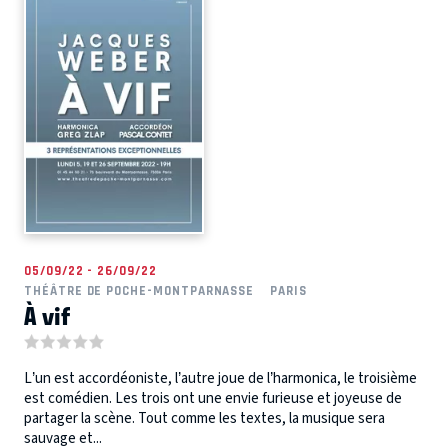
05/09/22 - 26/09/22
THÉÂTRE DE POCHE-MONTPARNASSE
PARIS
À vif
L’un est accordéoniste, l’autre joue de l’harmonica, le troisième
est comédien. Les trois ont une envie furieuse et joyeuse de
partager la scène. Tout comme les textes, la musique sera
sauvage et...