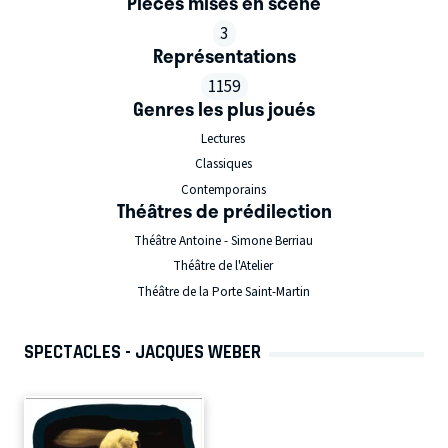
Pièces mises en scène
3
Représentations
1159
Genres les plus joués
Lectures
Classiques
Contemporains
Théâtres de prédilection
Théâtre Antoine - Simone Berriau
Théâtre de l'Atelier
Théâtre de la Porte Saint-Martin
SPECTACLES - JACQUES WEBER