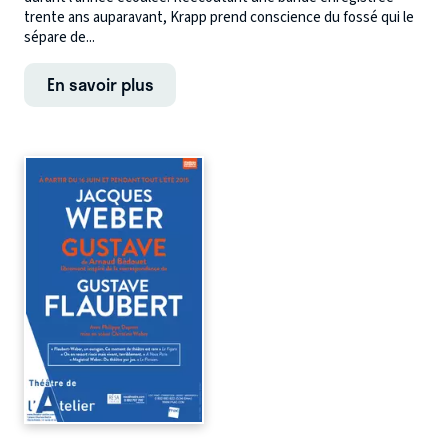
trente ans auparavant, Krapp prend conscience du fossé qui le
sépare de...
En savoir plus