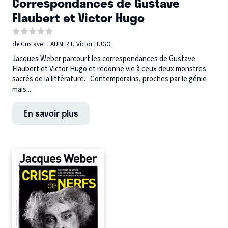
Correspondances de Gustave
Flaubert et Victor Hugo
de Gustave FLAUBERT, Victor HUGO
Jacques Weber parcourt les correspondances de Gustave
Flaubert et Victor Hugo et redonne vie à ceux deux monstres
sacrés de la littérature. Contemporains, proches par le génie
mais...
En savoir plus