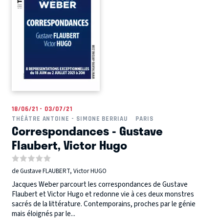
18/06/21 - 03/07/21
THÉÂTRE ANTOINE - SIMONE BERRIAU
PARIS
Correspondances - Gustave
Flaubert, Victor Hugo
de Gustave FLAUBERT, Victor HUGO
Jacques Weber parcourt les correspondances de Gustave
Flaubert et Victor Hugo et redonne vie à ces deux monstres
sacrés de la littérature. Contemporains, proches par le génie
mais éloignés par le...