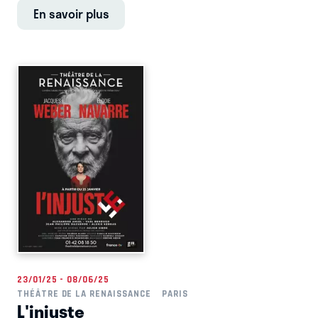
En savoir plus
23/01/25 - 08/06/25
THÉÂTRE DE LA RENAISSANCE
PARIS
L'injuste