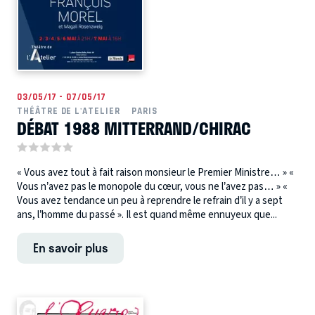
03/05/17 - 07/05/17
THÉÂTRE DE L'ATELIER
PARIS
DÉBAT 1988 MITTERRAND/CHIRAC
« Vous avez tout à fait raison monsieur le Premier Ministre… » «
Vous n’avez pas le monopole du cœur, vous ne l’avez pas… » «
Vous avez tendance un peu à reprendre le refrain d’il y a sept
ans, l’homme du passé ». Il est quand même ennuyeux que...
En savoir plus