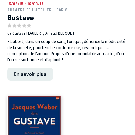
16/06/15 - 16/08/15
THÉÂTRE DE L'ATELIER
PARIS
Gustave
de Gustave FLAUBERT, Arnaud BEDOUET
Flaubert, dans un coup de sang tonique, dénonce la médiocrité
de la société, pourfend le conformisme, revendique sa
conception de l'amour. Propos d'une formidable actualité, d'où
l'on ressort rincé et d'aplomb!
En savoir plus