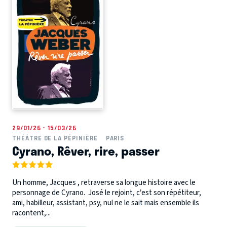
29/01/26 - 15/03/26
THÉÂTRE DE LA PÉPINIÈRE
PARIS
Cyrano, Rêver, rire, passer
Un homme, Jacques , retraverse sa longue histoire avec le
personnage de Cyrano. José le rejoint, c’est son répétiteur,
ami, habilleur, assistant, psy, nul ne le sait mais ensemble ils
racontent,...