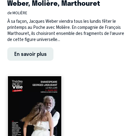
Weber, Molière, Marthouret
de MOLIÈRE
À sa façon, Jacques Weber viendra tous les lundis fêter le
printemps au Poche avec Molière. En compagnie de François
Marthouret, ils choisiront ensemble des fragments de l'œuvre
de cette figure universelle...
En savoir plus