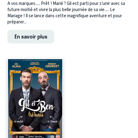
A vos marques… Prêt ! Marié ? Gil est parti pour s’unir avec sa
future moitié et vivre la plus belle journée de sa vie… Le
Mariage ! Il se lance dans cette magnifique aventure et pour
préparer...
En savoir plus