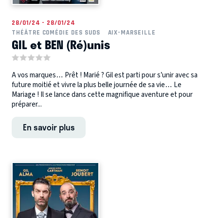
28/01/24 - 28/01/24
THÉÂTRE COMÉDIE DES SUDS
AIX-MARSEILLE
GIL et BEN (Ré)unis
A vos marques… Prêt ! Marié ? Gil est parti pour s’unir avec sa
future moitié et vivre la plus belle journée de sa vie… Le
Mariage ! Il se lance dans cette magnifique aventure et pour
préparer...
En savoir plus