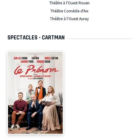
Théâtre à l'Ouest Rouen
Théâtre Comédie d'Aix
Théâtre à l'Ouest Auray
SPECTACLES - CARTMAN