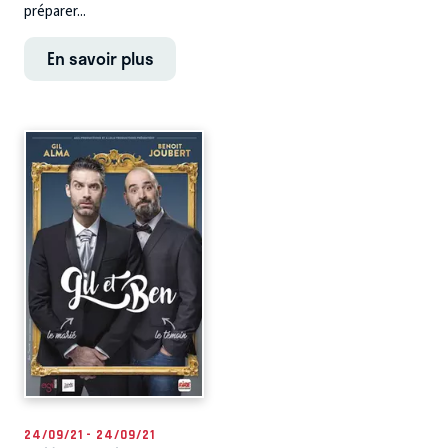
préparer...
En savoir plus
24/09/21 - 24/09/21