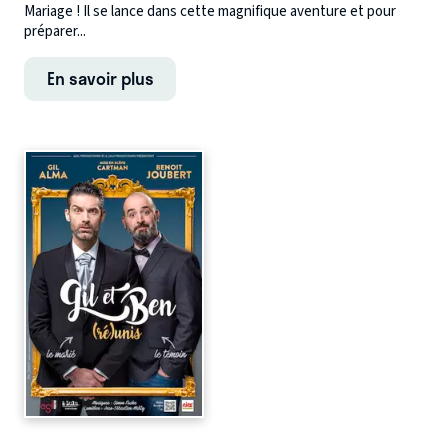
Mariage ! Il se lance dans cette magnifique aventure et pour
préparer...
En savoir plus