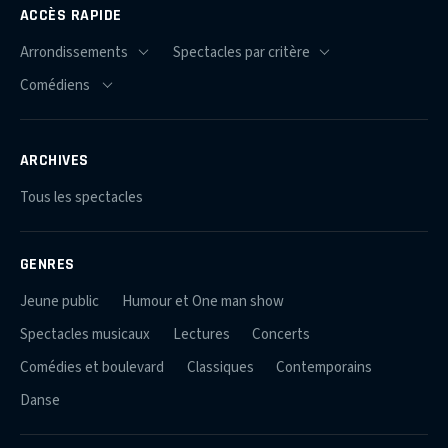
ACCÈS RAPIDE
ARCHIVES
Tous les spectacles
GENRES
Jeune public
Humour et One man show
Spectacles musicaux
Lectures
Concerts
Comédies et boulevard
Classiques
Contemporains
Danse