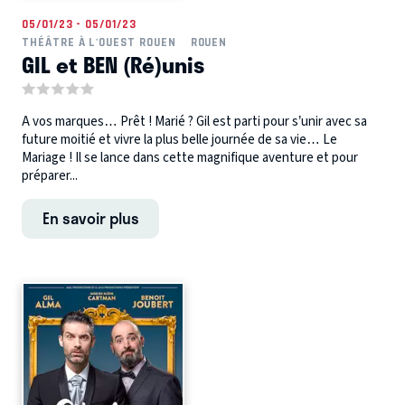
05/01/23 - 05/01/23
THÉÂTRE À L'OUEST ROUEN
ROUEN
GIL et BEN (Ré)unis
A vos marques… Prêt ! Marié ? Gil est parti pour s’unir avec sa
future moitié et vivre la plus belle journée de sa vie… Le
Mariage ! Il se lance dans cette magnifique aventure et pour
préparer...
En savoir plus