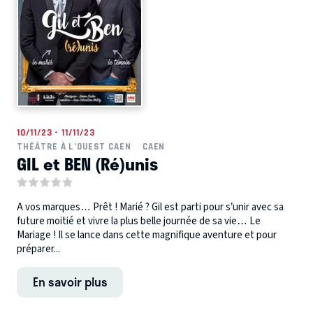
10/11/23 - 11/11/23
THÉÂTRE À L’OUEST CAEN
CAEN
GIL et BEN (Ré)unis
A vos marques… Prêt ! Marié ? Gil est parti pour s’unir avec sa
future moitié et vivre la plus belle journée de sa vie… Le
Mariage ! Il se lance dans cette magnifique aventure et pour
préparer...
En savoir plus