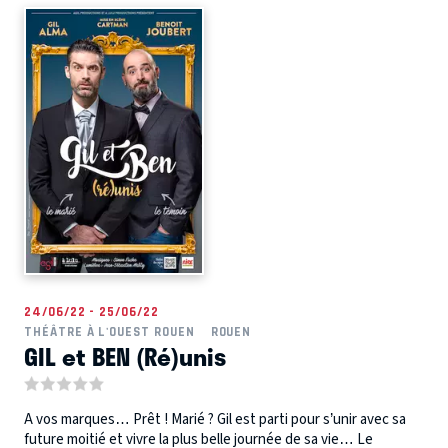
24/06/22 - 25/06/22
THÉÂTRE À L'OUEST ROUEN
ROUEN
GIL et BEN (Ré)unis
A vos marques… Prêt ! Marié ? Gil est parti pour s’unir avec sa
future moitié et vivre la plus belle journée de sa vie… Le