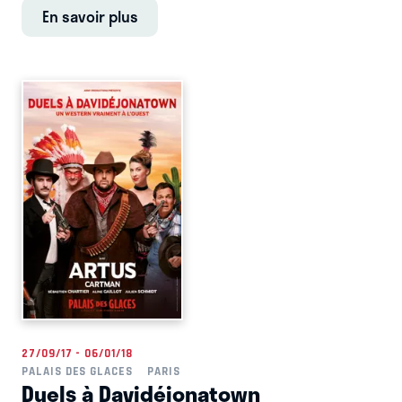
En savoir plus
27/09/17 - 06/01/18
PALAIS DES GLACES
PARIS
Duels à Davidéjonatown