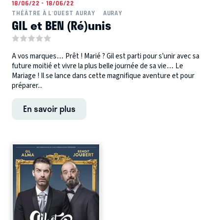
18/06/22 - 18/06/22
THÉÂTRE À L'OUEST AURAY
AURAY
GIL et BEN (Ré)unis
A vos marques… Prêt ! Marié ? Gil est parti pour s’unir avec sa
future moitié et vivre la plus belle journée de sa vie… Le
Mariage ! Il se lance dans cette magnifique aventure et pour
préparer...
En savoir plus