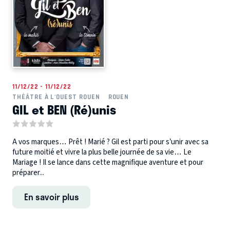
11/12/22 - 11/12/22
THÉÂTRE À L'OUEST ROUEN
ROUEN
GIL et BEN (Ré)unis
A vos marques… Prêt ! Marié ? Gil est parti pour s’unir avec sa
future moitié et vivre la plus belle journée de sa vie… Le
Mariage ! Il se lance dans cette magnifique aventure et pour
préparer...
En savoir plus