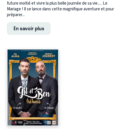
future moitié et vivre la plus belle journée de sa vie… Le
Mariage ! Il se lance dans cette magnifique aventure et pour
préparer...
En savoir plus