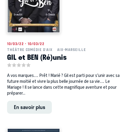
10/03/22 - 10/03/22
THÉÂTRE COMÉDIE D'AIX
AIX-MARSEILLE
GIL et BEN (Ré)unis
A vos marques… Prêt ! Marié ? Gil est parti pour s’unir avec sa
future moitié et vivre la plus belle journée de sa vie… Le
Mariage ! Il se lance dans cette magnifique aventure et pour
préparer...
En savoir plus