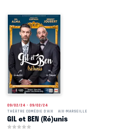
09/02/24 - 09/02/24
THÉÂTRE COMÉDIE D'AIX
AIX-MARSEILLE
GIL et BEN (Ré)unis