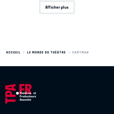
Afficher plus
ACCUEIL
LE MONDE DU THÉÂTRE
CARTMAN