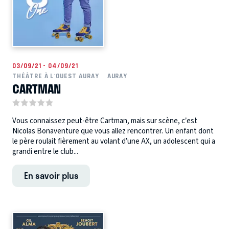
03/09/21 - 04/09/21
THÉÂTRE À L'OUEST AURAY
AURAY
CARTMAN
Vous connaissez peut-être Cartman, mais sur scène, c’est
Nicolas Bonaventure que vous allez rencontrer. Un enfant dont
le père roulait fièrement au volant d’une AX, un adolescent qui a
grandi entre le club...
En savoir plus