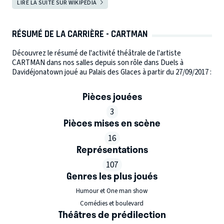
LIRE LA SUITE SUR WIKIPEDIA
RÉSUMÉ DE LA CARRIÈRE - CARTMAN
Découvrez le résumé de l'activité théâtrale de l'artiste
CARTMAN dans nos salles depuis son rôle dans Duels à
Davidéjonatown joué au Palais des Glaces à partir du 27/09/2017 :
Pièces jouées
3
Pièces mises en scène
16
Représentations
107
Genres les plus joués
Humour et One man show
Comédies et boulevard
Théâtres de prédilection