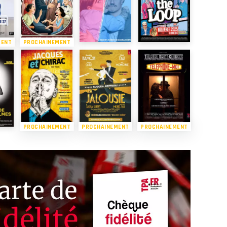
MENT
PROCHAINEMENT
PROCHAINEMENT
PROCHAINEMENT
PROCHAINEMENT