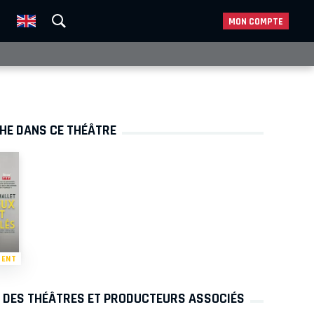
MON COMPTE
CHE DANS CE THÉÂTRE
MENT
S DES THÉÂTRES ET PRODUCTEURS ASSOCIÉS