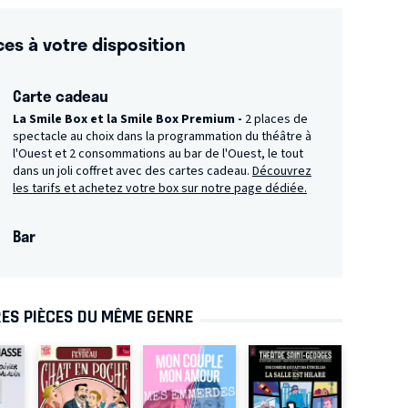
ces à votre disposition
Carte cadeau
La Smile Box et la Smile Box Premium -
2 places de
spectacle au choix dans la programmation du théâtre à
l'Ouest et 2 consommations au bar de l'Ouest, le tout
dans un joli coffret avec des cartes cadeau.
Découvrez
les tarifs et achetez votre box sur notre page dédiée.
Bar
ES PIÈCES DU MÊME GENRE