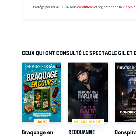
Protégé par reCAPTCHA sous
conditions
et règlement de la
vie privé
CEUX QUI ONT CONSULTÉ LE SPECTACLE GIL ET 
PROMO
PROCHAINEMENT
Braquage en
REDOUANNE
Conspir