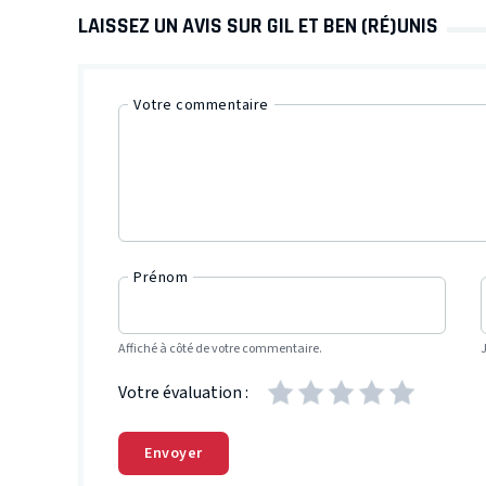
LAISSEZ UN AVIS SUR GIL ET BEN (RÉ)UNIS
Votre commentaire
Prénom
Affiché à côté de votre commentaire.
Votre évaluation :
Envoyer