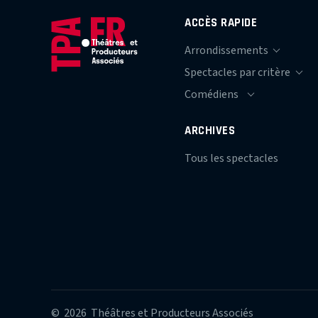
ACCÈS RAPIDE
ARCHIVES
Tous les spectacles
© 2026 Théâtres et Producteurs Associés