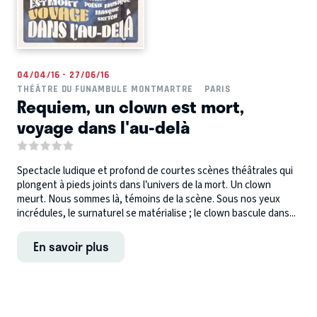
04/04/16 - 27/06/16
THÉÂTRE DU FUNAMBULE MONTMARTRE
PARIS
Requiem, un clown est mort,
voyage dans l'au-delà
Spectacle ludique et profond de courtes scènes théâtrales qui
plongent à pieds joints dans l’univers de la mort. Un clown
meurt. Nous sommes là, témoins de la scène. Sous nos yeux
incrédules, le surnaturel se matérialise ; le clown bascule dans...
En savoir plus