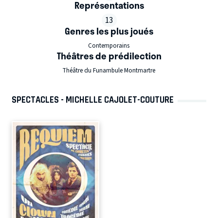
Représentations
13
Genres les plus joués
Contemporains
Théâtres de prédilection
Théâtre du Funambule Montmartre
SPECTACLES - MICHELLE CAJOLET-COUTURE