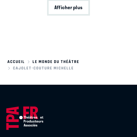
Afficher plus
ACCUEIL
LE MONDE DU THÉÂTRE
CAJOLET-COUTURE MICHELLE