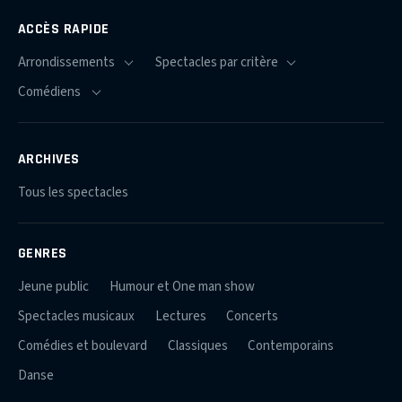
ACCÈS RAPIDE
ARCHIVES
Tous les spectacles
GENRES
Jeune public
Humour et One man show
Spectacles musicaux
Lectures
Concerts
Comédies et boulevard
Classiques
Contemporains
Danse