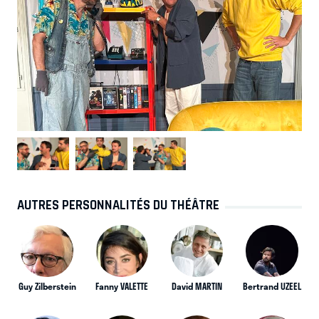
AUTRES PERSONNALITÉS DU THÉÂTRE
Guy Zilberstein
Fanny VALETTE
David MARTIN
Bertrand UZEEL