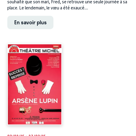
souhaité que son mari, Fred, se retrouve une seule journée à sa
place. Le lendemain, le vœu a été exaucé....
En savoir plus