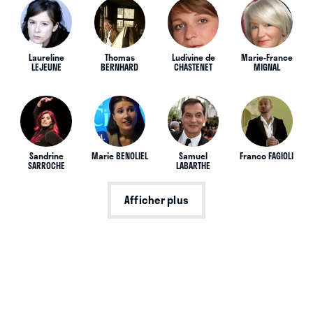
Laureline
Thomas
Ludivine de
Marie-France
LEJEUNE
BERNHARD
CHASTENET
MIGNAL
Sandrine
Marie BENOLIEL
Samuel
Franco FAGIOLI
SARROCHE
LABARTHE
Afficher plus