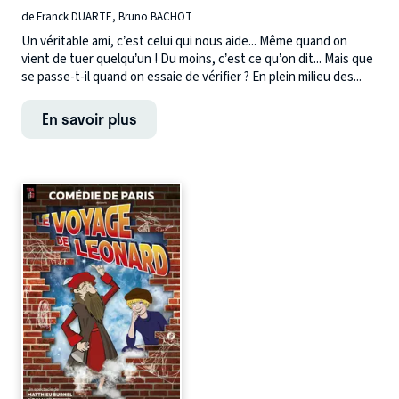
de Franck DUARTE, Bruno BACHOT
Un véritable ami, c’est celui qui nous aide... Même quand on
vient de tuer quelqu’un ! Du moins, c’est ce qu’on dit... Mais que
se passe-t-il quand on essaie de vérifier ? En plein milieu des...
En savoir plus