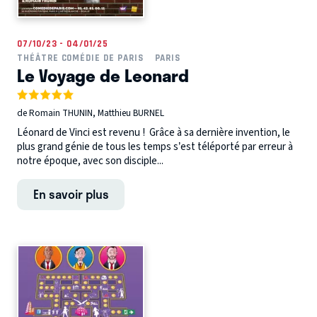
07/10/23 - 04/01/25
THÉÂTRE COMÉDIE DE PARIS
PARIS
Le Voyage de Leonard
de Romain THUNIN, Matthieu BURNEL
Léonard de Vinci est revenu ! Grâce à sa dernière invention, le
plus grand génie de tous les temps s’est téléporté par erreur à
notre époque, avec son disciple...
En savoir plus