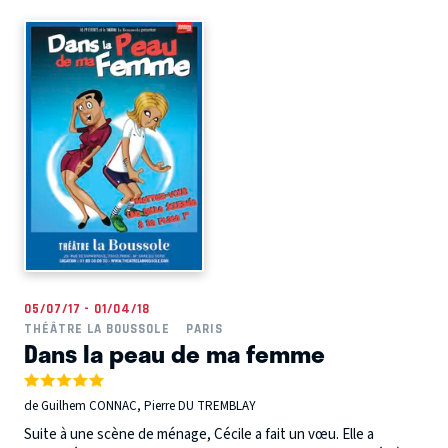
05/07/17 - 01/04/18
THÉÂTRE LA BOUSSOLE
PARIS
Dans la peau de ma femme
de Guilhem CONNAC, Pierre DU TREMBLAY
Suite à une scène de ménage, Cécile a fait un vœu. Elle a