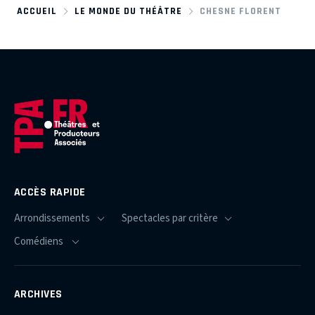
ACCUEIL
LE MONDE DU THÉÂTRE
CHESNE FLORENT
ACCÈS RAPIDE
ARCHIVES