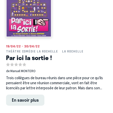
19/04/22 - 30/04/22
THÉÂTRE COMÉDIE LA ROCHELLE
LA ROCHELLE
Par ici la sortie !
de Manuel MONTERO
Trois collègues de bureau réunis dans une pièce pour ce qu’ils
pensaient être une réunion commerciale, vont en fait être
licenciés par lettre interposée de leur patron. Mais dans son...
En savoir plus