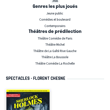
368
Genres les plus joués
Jeune public
Comédies et boulevard
Contemporains
Théâtres de prédilection
Théâtre Comédie de Paris
Théâtre Michel
Théâtre de La Gaîté Rive Gauche
Théâtre La Boussole
Théâtre Comédie La Rochelle
SPECTACLES - FLORENT CHESNE