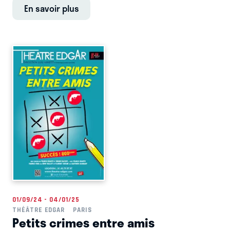
En savoir plus
01/09/24 - 04/01/25
THÉÂTRE EDGAR
PARIS
Petits crimes entre amis