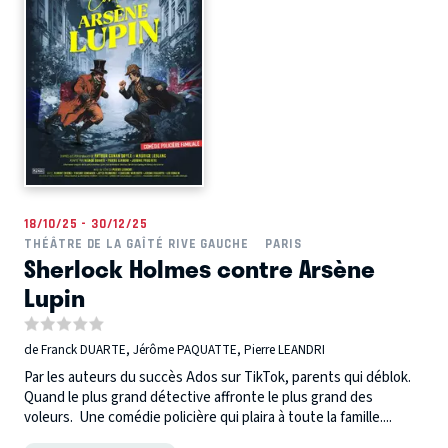
18/10/25 - 30/12/25
THÉÂTRE DE LA GAÎTÉ RIVE GAUCHE
PARIS
Sherlock Holmes contre Arsène
Lupin
de Franck DUARTE, Jérôme PAQUATTE, Pierre LEANDRI
Par les auteurs du succès Ados sur TikTok, parents qui déblok.
Quand le plus grand détective affronte le plus grand des
voleurs. Une comédie policière qui plaira à toute la famille....