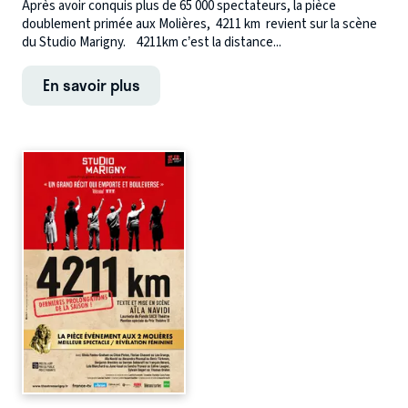
Après avoir conquis plus de 65 000 spectateurs, la pièce
doublement primée aux Molières, 4211 km revient sur la scène
du Studio Marigny. 4211km c’est la distance...
En savoir plus