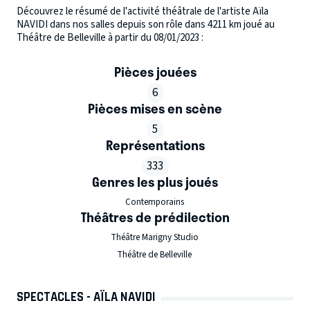
Découvrez le résumé de l'activité théâtrale de l'artiste Aïla
NAVIDI dans nos salles depuis son rôle dans 4211 km joué au
Théâtre de Belleville à partir du 08/01/2023 :
Pièces jouées
6
Pièces mises en scène
5
Représentations
333
Genres les plus joués
Contemporains
Théâtres de prédilection
Théâtre Marigny Studio
Théâtre de Belleville
SPECTACLES - AÏLA NAVIDI