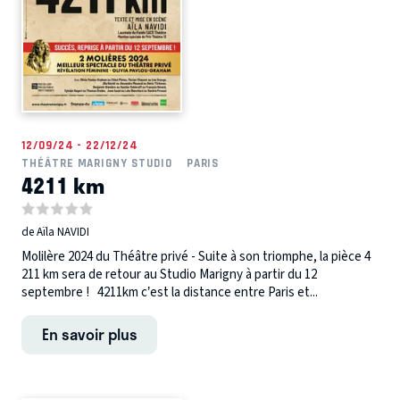
12/09/24 - 22/12/24
THÉÂTRE MARIGNY STUDIO
PARIS
4211 km
de Aïla NAVIDI
Molilère 2024 du Théâtre privé - Suite à son triomphe, la pièce 4
211 km sera de retour au Studio Marigny à partir du 12
septembre ! 4211km c’est la distance entre Paris et...
En savoir plus