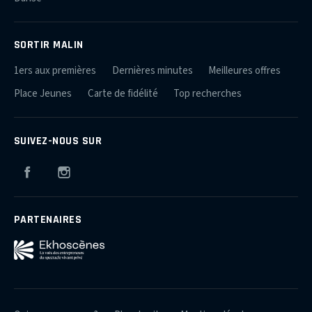
SORTIR MALIN
1ers aux premières
Dernières minutes
Meilleures offres
Place Jeunes
Carte de fidélité
Top recherches
SUIVEZ-NOUS SUR
Facebook
Instagram
PARTENAIRES