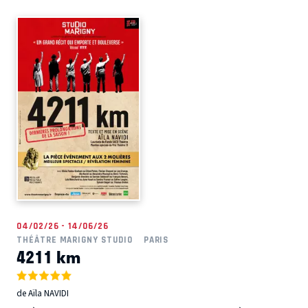
04/02/26 - 14/06/26
THÉÂTRE MARIGNY STUDIO
PARIS
4211 km
de Aïla NAVIDI