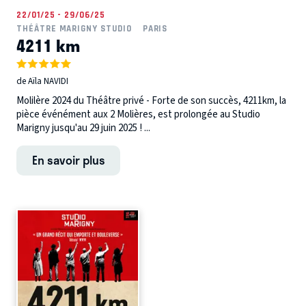
22/01/25 - 29/06/25
THÉÂTRE MARIGNY STUDIO
PARIS
4211 km
de Aïla NAVIDI
Molilère 2024 du Théâtre privé - Forte de son succès, 4211km, la
pièce événément aux 2 Molières, est prolongée au Studio
Marigny jusqu'au 29 juin 2025 ! ...
En savoir plus