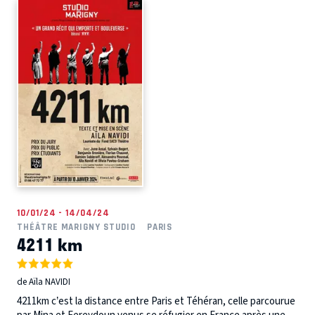
10/01/24 - 14/04/24
THÉÂTRE MARIGNY STUDIO
PARIS
4211 km
de Aïla NAVIDI
4211km c’est la distance entre Paris et Téhéran, celle parcourue