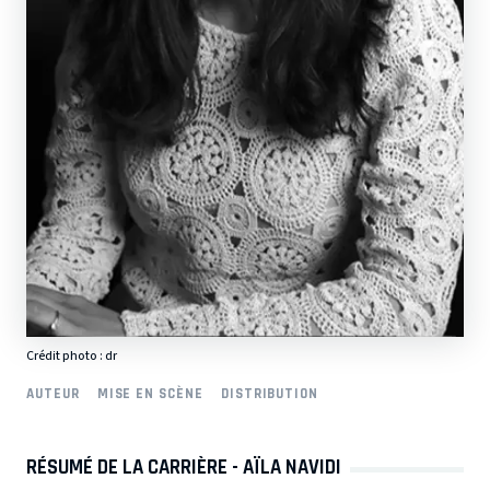
Crédit photo : dr
AUTEUR
MISE EN SCÈNE
DISTRIBUTION
RÉSUMÉ DE LA CARRIÈRE - AÏLA NAVIDI