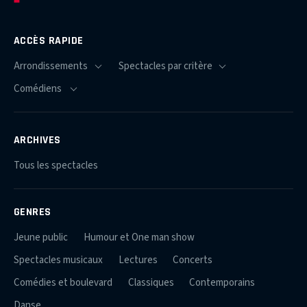
ACCÈS RAPIDE
ARCHIVES
Tous les spectacles
GENRES
Jeune public
Humour et One man show
Spectacles musicaux
Lectures
Concerts
Comédies et boulevard
Classiques
Contemporains
Danse