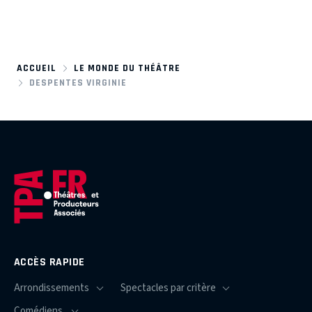
ACCUEIL
LE MONDE DU THÉÂTRE
DESPENTES VIRGINIE
ACCÈS RAPIDE