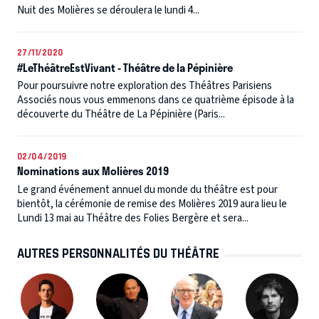
Nuit des Molières se déroulera le lundi 4...
27/11/2020
#LeThéâtreEstVivant - Théâtre de la Pépinière
Pour poursuivre notre exploration des Théâtres Parisiens
Associés nous vous emmenons dans ce quatrième épisode à la
découverte du Théâtre de La Pépinière (Paris...
02/04/2019
Nominations aux Molières 2019
Le grand événement annuel du monde du théâtre est pour
bientôt, la cérémonie de remise des Molières 2019 aura lieu le
Lundi 13 mai au Théâtre des Folies Bergère et sera...
AUTRES PERSONNALITÉS DU THÉÂTRE