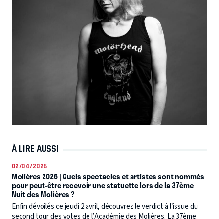
À LIRE AUSSI
02/04/2026
Molières 2026 | Quels spectacles et artistes sont nommés
pour peut-être recevoir une statuette lors de la 37ème
Nuit des Molières ?
Enfin dévoilés ce jeudi 2 avril, découvrez le verdict à l’issue du
second tour des votes de l’Académie des Molières. La 37ème