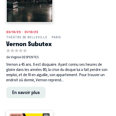
03/10/25 - 31/10/25
THÉÂTRE DE BELLEVILLE
PARIS
Vernon Subutex
de Virginie DESPENTES
Vernon a 45 ans. Il est disquaire. Ayant connu ses heures de
gloire dans les années 80, la crise du disque lui a fait perdre son
emploi, et de fil en aiguille, son appartement. Pour trouver un
endroit où dormir, Vernon reprend...
En savoir plus