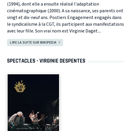
(1994), dont elle a ensuite réalisé l'adaptation
cinématographique (2000). A sa naissance, ses parents ont
vingt et dix-neuf ans. Postiers Engagement engagés dans
le syndicalisme à la CGT, ils participent aux manifestations
avec leur fille. Son vrai nom est Virginie Daget....
LIRE LA SUITE SUR WIKIPEDIA
SPECTACLES - VIRGINIE DESPENTES