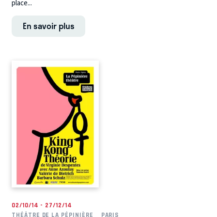
place...
En savoir plus
02/10/14 - 27/12/14
THÉÂTRE DE LA PÉPINIÈRE
PARIS