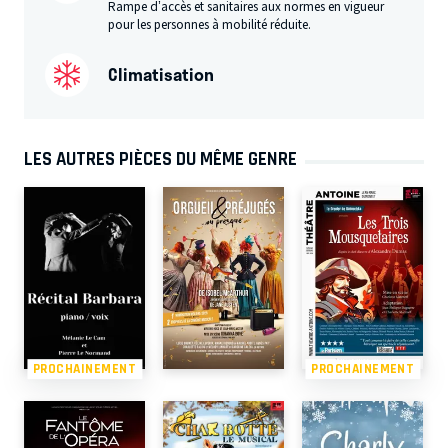
Rampe d’accès et sanitaires aux normes en vigueur
pour les personnes à mobilité réduite.
Climatisation
LES AUTRES PIÈCES DU MÊME GENRE
PROCHAINEMENT
PROCHAINEMENT