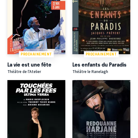
PROCHAINEMENT
PROCHAINEMENT
La vie est une fête
Les enfants du Paradis
Théâtre de l'Atelier
Théâtre le Ranelagh