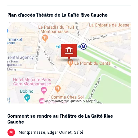
Plan d’accès Théâtre de La Gaîté Rive Gauche
Données cartographiques ©2022 Google
Comment se rendre au Théâtre de La Gaîté Rive
Gauche
Montparnasse, Edgar Quinet, Gaîté