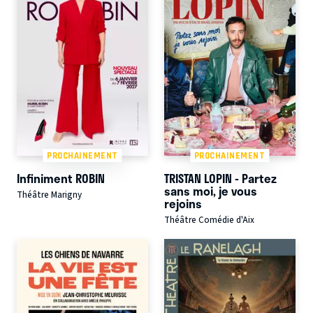
PROCHAINEMENT
PROCHAINEMENT
Infiniment ROBIN
TRISTAN LOPIN - Partez
sans moi, je vous
Théâtre Marigny
rejoins
Théâtre Comédie d'Aix