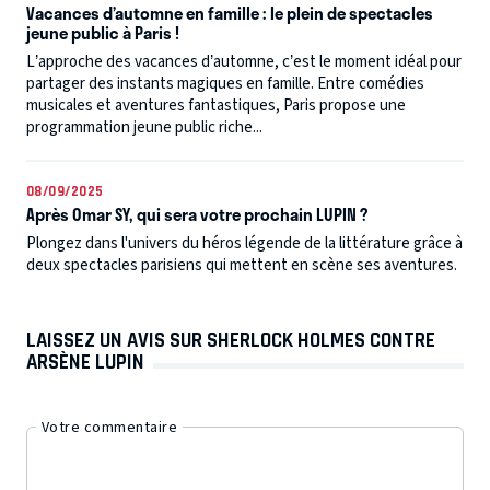
Vacances d’automne en famille : le plein de spectacles
jeune public à Paris !
L’approche des vacances d’automne, c’est le moment idéal pour
partager des instants magiques en famille. Entre comédies
musicales et aventures fantastiques, Paris propose une
programmation jeune public riche...
08/09/2025
Après Omar SY, qui sera votre prochain LUPIN ?
Plongez dans l'univers du héros légende de la littérature grâce à
deux spectacles parisiens qui mettent en scène ses aventures.
LAISSEZ UN AVIS SUR SHERLOCK HOLMES CONTRE
ARSÈNE LUPIN
Votre commentaire