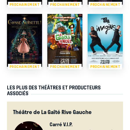
PROCHAINEMENT
PROCHAINEMENT
PROCHAINEMENT
PROCHAINEMENT
PROCHAINEMENT
PROCHAINEMENT
LES PLUS DES THÉÂTRES ET PRODUCTEURS
ASSOCIÉS
Théâtre de La Gaîté Rive Gauche
Carré V.I.P.