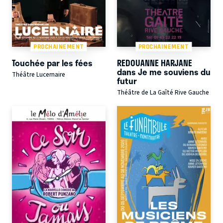
PROCHAINEMENT
PROCHAINEMENT
Touchée par les fées
REDOUANNE HARJANE
dans Je me souviens du
Théâtre Lucernaire
futur
Théâtre de La Gaîté Rive Gauche