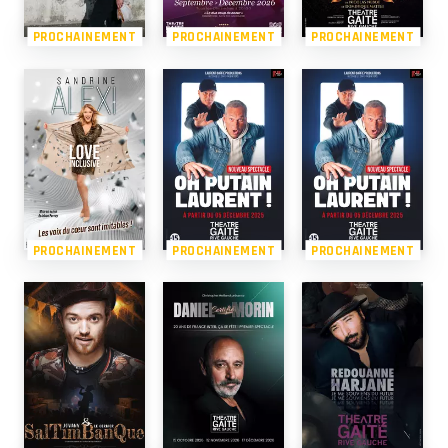
PROCHAINEMENT
PROCHAINEMENT
PROCHAINEMENT
PROCHAINEMENT
PROCHAINEMENT
PROCHAINEMENT