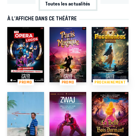
Toutes les actualités
À L’AFFICHE DANS CE THÉÂTRE
PROMO
PROMO
PROCHAINEMENT