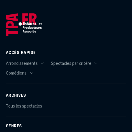
ACCÈS RAPIDE
ARCHIVES
Tous les spectacles
GENRES