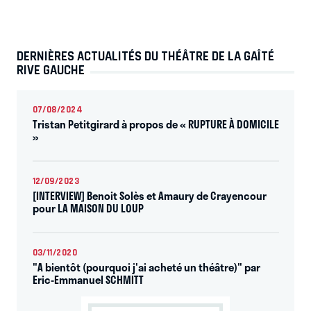
DERNIÈRES ACTUALITÉS DU THÉÂTRE DE LA GAÎTÉ
RIVE GAUCHE
07/08/2024
Tristan Petitgirard à propos de « RUPTURE À DOMICILE
»
12/09/2023
[INTERVIEW] Benoit Solès et Amaury de Crayencour
pour LA MAISON DU LOUP
03/11/2020
"A bientôt (pourquoi j'ai acheté un théâtre)" par
Eric-Emmanuel SCHMITT