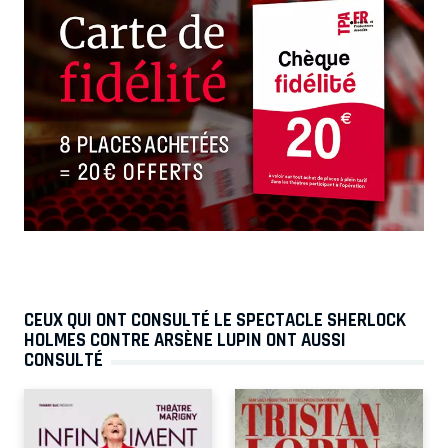
CEUX QUI ONT CONSULTÉ LE SPECTACLE SHERLOCK
HOLMES CONTRE ARSÈNE LUPIN ONT AUSSI
CONSULTÉ