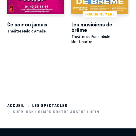
PROCHAINEMENT
Ce soir ou jamais
Les musiciens de
brême
Théâtre Mélo d'Amélie
Théâtre du Funambule
Montmartre
ACCUEIL
LES SPECTACLES
SHERLOCK HOLMES CONTRE ARSÈNE LUPIN