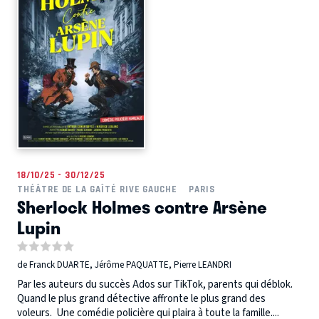
18/10/25 - 30/12/25
THÉÂTRE DE LA GAÎTÉ RIVE GAUCHE
PARIS
Sherlock Holmes contre Arsène
Lupin
de Franck DUARTE, Jérôme PAQUATTE, Pierre LEANDRI
Par les auteurs du succès Ados sur TikTok, parents qui déblok.
Quand le plus grand détective affronte le plus grand des
voleurs. Une comédie policière qui plaira à toute la famille....