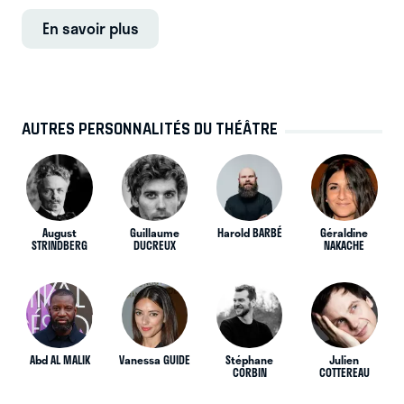
En savoir plus
AUTRES PERSONNALITÉS DU THÉÂTRE
August
Guillaume
Harold BARBÉ
Géraldine
STRINDBERG
DUCREUX
NAKACHE
Abd AL MALIK
Vanessa GUIDE
Stéphane
Julien
CORBIN
COTTEREAU