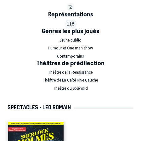
2
Représentations
118
Genres les plus joués
Jeune public
Humour et One man show
Contemporains
Théâtres de prédilection
Théâtre de la Renaissance
Théâtre de La Gaîté Rive Gauche
Théâtre du Splendid
SPECTACLES - LEO ROMAIN