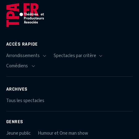
ACCÈS RAPIDE
ARCHIVES
Tous les spectacles
GENRES
Jeune public
Humour et One man show