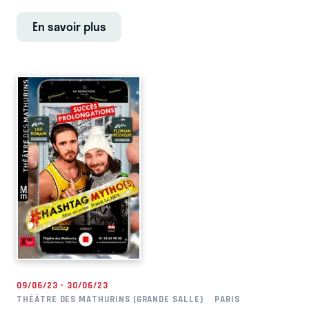
En savoir plus
09/06/23 - 30/06/23
THÉÂTRE DES MATHURINS (GRANDE SALLE)
PARIS