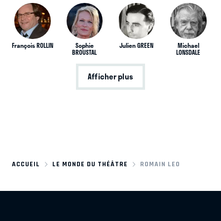
François ROLLIN
Sophie
Julien GREEN
Michael
BROUSTAL
LONSDALE
Afficher plus
ACCUEIL
LE MONDE DU THÉÂTRE
ROMAIN LEO