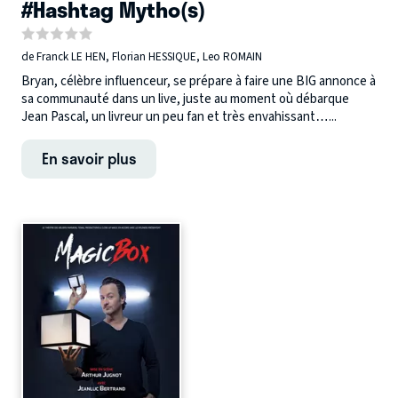
#Hashtag Mytho(s)
de Franck LE HEN, Florian HESSIQUE, Leo ROMAIN
Bryan, célèbre influenceur, se prépare à faire une BIG annonce à
sa communauté dans un live, juste au moment où débarque
Jean Pascal, un livreur un peu fan et très envahissant…...
En savoir plus