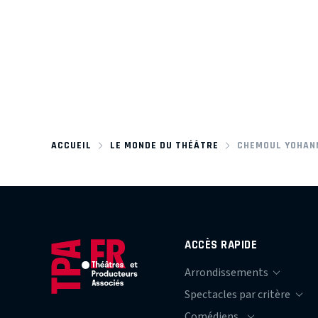
ACCUEIL
LE MONDE DU THÉÂTRE
CHEMOUL YOHAN
ACCÈS RAPIDE