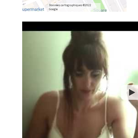
Données cartographiques ©2022
Google