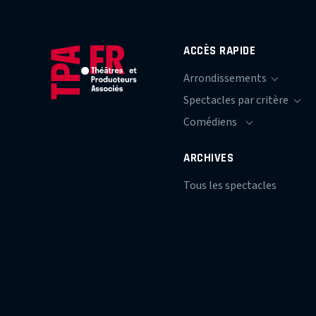
ACCÈS RAPIDE
ARCHIVES
Tous les spectacles