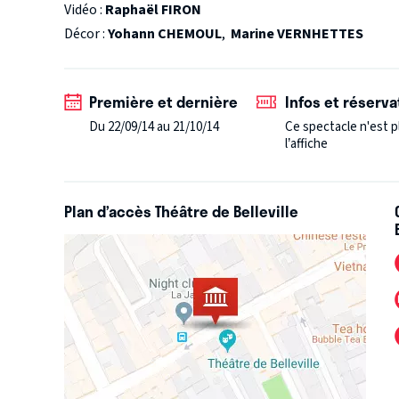
Vidéo :
Raphaël FIRON
Décor :
Yohann CHEMOUL
,
Marine VERNHETTES
Première et dernière
Infos et réserva
Du 22/09/14 au 21/10/14
Ce spectacle n'est p
l’affiche
Plan d’accès Théâtre de Belleville