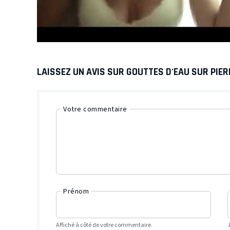
LAISSEZ UN AVIS SUR GOUTTES D'EAU SUR PIE
Votre commentaire
Prénom
Affiché à côté de votre commentaire.