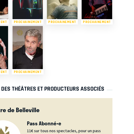
MENT
PROCHAINEMENT
PROCHAINEMENT
PROCHAINEMENT
MENT
PROCHAINEMENT
S DES THÉÂTRES ET PRODUCTEURS ASSOCIÉS
re de Belleville
Pass Abonné•e
11€ sur tous nos spectacles, pour un pass