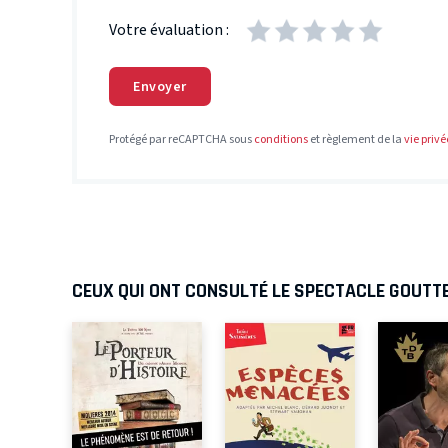
Votre évaluation :
Envoyer
Protégé par reCAPTCHA sous
conditions
et règlement de la
vie privé
CEUX QUI ONT CONSULTÉ LE SPECTACLE GOUTT