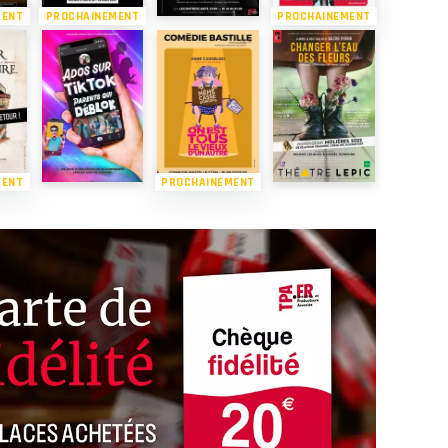
MENT
PROCHAINEMENT
PROCHAINEMENT
MENT
PROCHAINEMENT