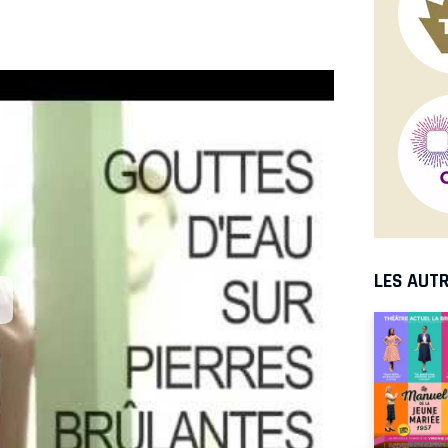
LES AUTR