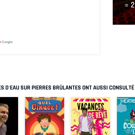
e
Google.
ES D'EAU SUR PIERRES BRÛLANTES ONT AUSSI CONSULTÉ