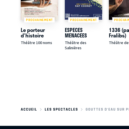
PROCHAINEMENT
PROCHAINEMENT
PROCHAI
Le porteur
ESPECES
1336 (pa
d'histoire
MENACEES
Fralibs)
Théâtre 100 noms
Théâtre des
Théâtre de 
Salinières
ACCUEIL
LES SPECTACLES
GOUTTES D'EAU SUR 