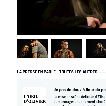
LA PRESSE EN PARLE - TOUTES LES AUTRES
Un pas de deux à fleur de pe
La mise en scène délicate d’Élise
personnages, habilement chorégr