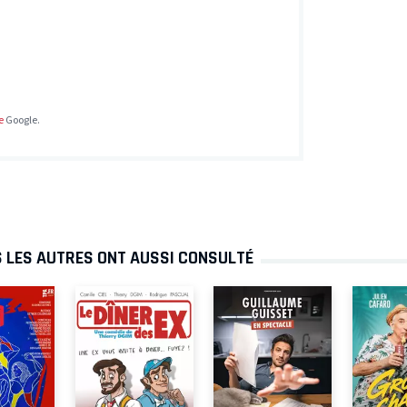
e
Google.
S LES AUTRES ONT AUSSI CONSULTÉ