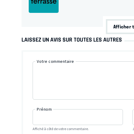
Afficher 
LAISSEZ UN AVIS SUR TOUTES LES AUTRES
Votre commentaire
Prénom
Affiché à côté de votre commentaire.