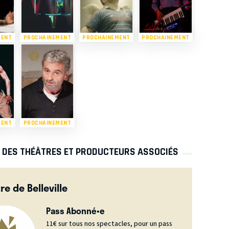
MENT
PROCHAINEMENT
PROCHAINEMENT
PROCHAINEMENT
MENT
PROCHAINEMENT
S DES THÉÂTRES ET PRODUCTEURS ASSOCIÉS
re de Belleville
Pass Abonné•e
11€ sur tous nos spectacles, pour un pass