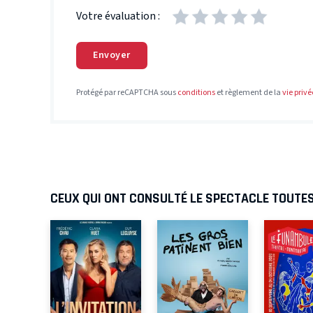
Votre évaluation :
Envoyer
Protégé par reCAPTCHA sous
conditions
et règlement de la
vie privé
CEUX QUI ONT CONSULTÉ LE SPECTACLE TOUTE