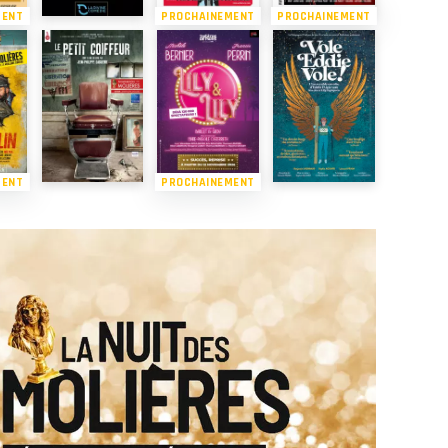
MENT
PROCHAINEMENT
PROCHAINEMENT
MENT
PROCHAINEMENT