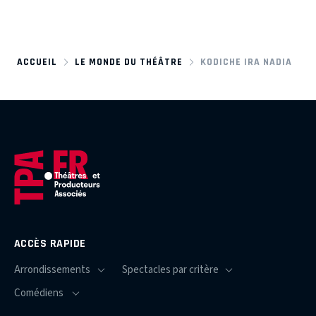
ACCUEIL
LE MONDE DU THÉÂTRE
KODICHE IRA NADIA
ACCÈS RAPIDE