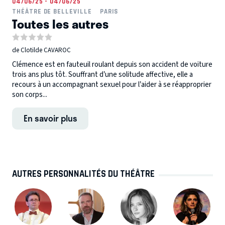
04/06/25 - 04/06/25
THÉÂTRE DE BELLEVILLE
PARIS
Toutes les autres
de Clotilde CAVAROC
Clémence est en fauteuil roulant depuis son accident de voiture
trois ans plus tôt. Souffrant d’une solitude affective, elle a
recours à un accompagnant sexuel pour l’aider à se réapproprier
son corps...
En savoir plus
AUTRES PERSONNALITÉS DU THÉÂTRE