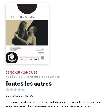
05/07/25 - 26/07/25
ARTÉPHILE
FESTIVAL OFF AVIGNON
Toutes les autres
de Clotilde CAVAROC
Clémence est en fauteuil roulant depuis son accident de voiture