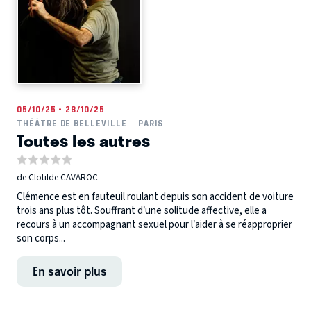
05/10/25 - 28/10/25
THÉÂTRE DE BELLEVILLE
PARIS
Toutes les autres
de Clotilde CAVAROC
Clémence est en fauteuil roulant depuis son accident de voiture
trois ans plus tôt. Souffrant d’une solitude affective, elle a
recours à un accompagnant sexuel pour l’aider à se réapproprier
son corps...
En savoir plus