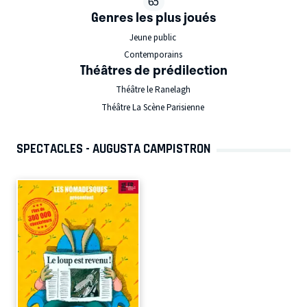
65
Genres les plus joués
Jeune public
Contemporains
Théâtres de prédilection
Théâtre le Ranelagh
Théâtre La Scène Parisienne
SPECTACLES - AUGUSTA CAMPISTRON