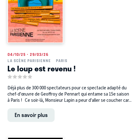
04/10/25 - 29/03/26
LA SCÈNE PARISIENNE
PARIS
Le loup est revenu !
Déjà plus de 300 000 spectateurs pour ce spectacle adapté du
chef-d'œuvre de Geoffroy de Pennart qui entame sa 15e saison
à Paris ! Ce soir-là, Monsieur Lapin a peur d'aller se coucher car...
En savoir plus