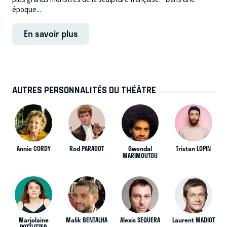
époque...
En savoir plus
AUTRES PERSONNALITÉS DU THÉÂTRE
Annie CORDY
Rod PARADOT
Gwendal
Tristan LOPIN
MARIMOUTOU
Marjolaine
Malik BENTALHA
Alexis SEQUERA
Laurent MADIOT
POTTLITZER