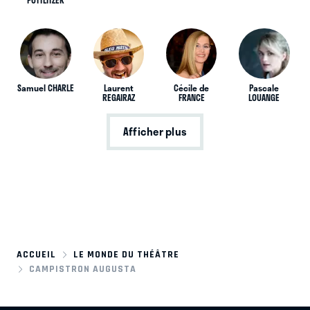
Samuel CHARLE
Laurent
Cécile de
Pascale
REGAIRAZ
FRANCE
LOUANGE
Afficher plus
ACCUEIL
LE MONDE DU THÉÂTRE
CAMPISTRON AUGUSTA