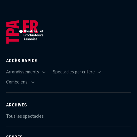
ACCÈS RAPIDE
ARCHIVES
Tous les spectacles
GENRES