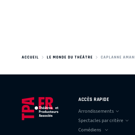
ACCUEIL
LE MONDE DU THÉÂTRE
CAPLANNE AMAN
ACCÈS RAPIDE