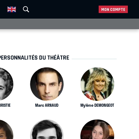
MON COMPTE
PERSONNALITÉS DU THÉÂTRE
RISTIE
Marc ARNAUD
Mylène DEMONGEOT