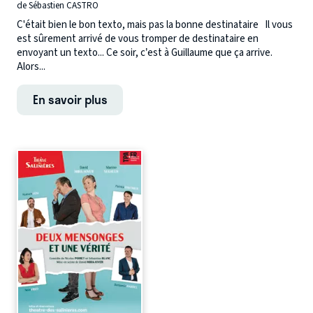
de Sébastien CASTRO
C'était bien le bon texto, mais pas la bonne destinataire Il vous
est sûrement arrivé de vous tromper de destinataire en
envoyant un texto... Ce soir, c’est à Guillaume que ça arrive.
Alors...
En savoir plus