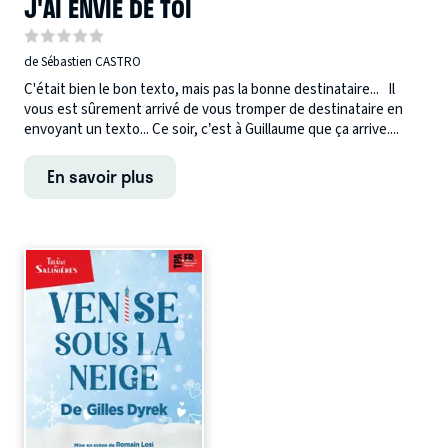
J'AI ENVIE DE TOI
de Sébastien CASTRO
C'était bien le bon texto, mais pas la bonne destinataire... Il
vous est sûrement arrivé de vous tromper de destinataire en
envoyant un texto... Ce soir, c’est à Guillaume que ça arrive....
En savoir plus