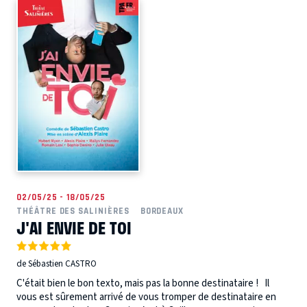
02/05/25 - 18/05/25
THÉÂTRE DES SALINIÈRES
BORDEAUX
J'AI ENVIE DE TOI
de Sébastien CASTRO
C'était bien le bon texto, mais pas la bonne destinataire ! Il
vous est sûrement arrivé de vous tromper de destinataire en