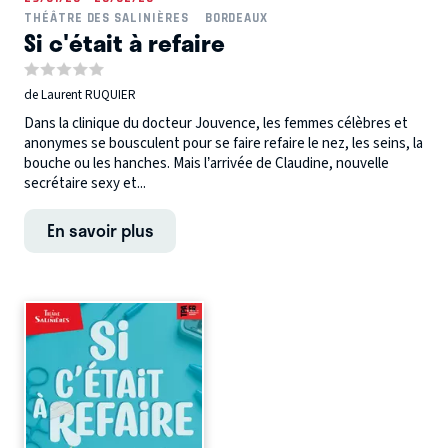
THÉÂTRE DES SALINIÈRES
BORDEAUX
Si c'était à refaire
de Laurent RUQUIER
Dans la clinique du docteur Jouvence, les femmes célèbres et
anonymes se bousculent pour se faire refaire le nez, les seins, la
bouche ou les hanches. Mais l’arrivée de Claudine, nouvelle
secrétaire sexy et...
En savoir plus