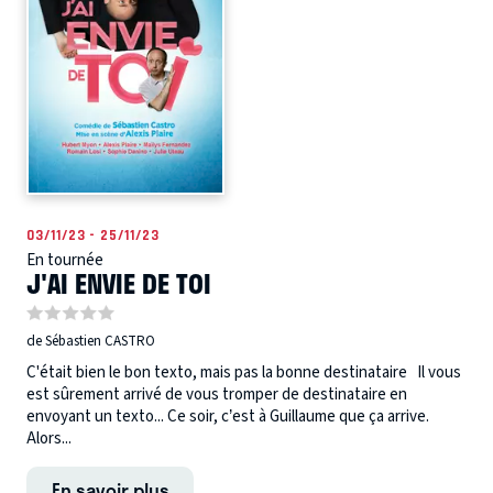
03/11/23 - 25/11/23
En tournée
J'AI ENVIE DE TOI
de Sébastien CASTRO
C'était bien le bon texto, mais pas la bonne destinataire Il vous
est sûrement arrivé de vous tromper de destinataire en
envoyant un texto... Ce soir, c’est à Guillaume que ça arrive.
Alors...
En savoir plus