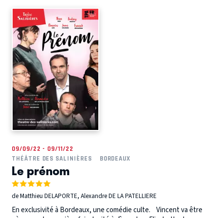
09/09/22 - 09/11/22
THÉÂTRE DES SALINIÈRES
BORDEAUX
Le prénom
de Matthieu DELAPORTE, Alexandre DE LA PATELLIERE
En exclusivité à Bordeaux, une comédie culte. Vincent va être