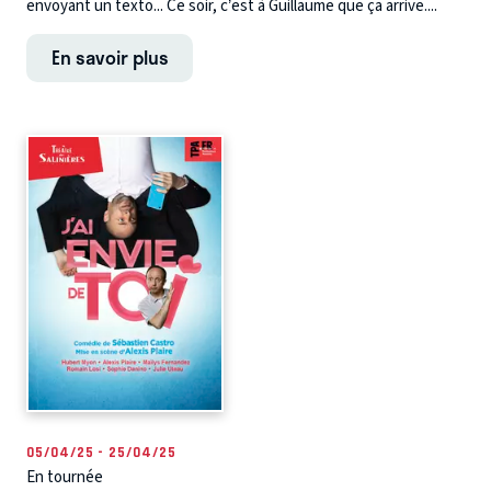
envoyant un texto... Ce soir, c’est à Guillaume que ça arrive....
En savoir plus
05/04/25 - 25/04/25
En tournée