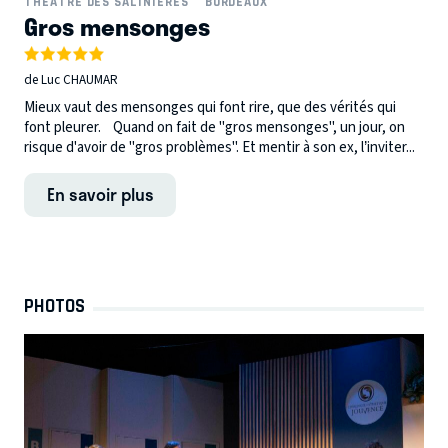
THÉÂTRE DES SALINIÈRES
BORDEAUX
Gros mensonges
de Luc CHAUMAR
Mieux vaut des mensonges qui font rire, que des vérités qui
font pleurer. Quand on fait de "gros mensonges", un jour, on
risque d'avoir de "gros problèmes". Et mentir à son ex, l’inviter...
En savoir plus
PHOTOS