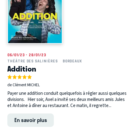
06/01/23 - 28/01/23
THÉÂTRE DES SALINIÈRES
BORDEAUX
Addition
de Clément MICHEL
Payer une addition conduit quelquefois à régler aussi quelques
divisions. Hier soir, Axel a invité ses deux meilleurs amis Jules
et Antoine à dîner au restaurant. Ce matin, il regrette...
En savoir plus