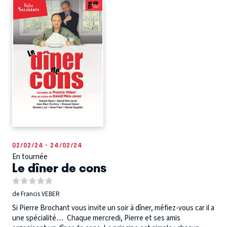
02/02/24 - 24/02/24
En tournée
Le dîner de cons
de Francis VEBER
Si Pierre Brochant vous invite un soir à dîner, méfiez-vous car il a
une spécialité… Chaque mercredi, Pierre et ses amis