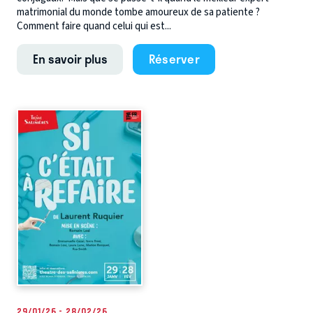
matrimonial du monde tombe amoureux de sa patiente ?
Comment faire quand celui qui est...
En savoir plus
Réserver
29/01/26 - 28/02/26