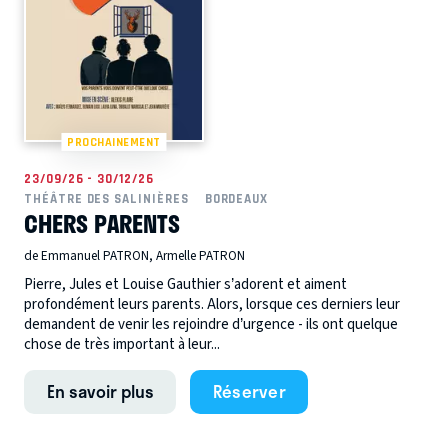
PROCHAINEMENT
23/09/26 - 30/12/26
THÉÂTRE DES SALINIÈRES
BORDEAUX
CHERS PARENTS
de Emmanuel PATRON, Armelle PATRON
Pierre, Jules et Louise Gauthier s’adorent et aiment
profondément leurs parents. Alors, lorsque ces derniers leur
demandent de venir les rejoindre d’urgence - ils ont quelque
chose de très important à leur...
En savoir plus
Réserver