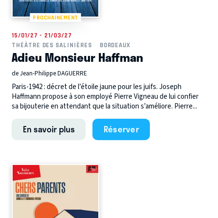
PROCHAINEMENT
15/01/27 - 21/03/27
THÉÂTRE DES SALINIÈRES
BORDEAUX
Adieu Monsieur Haffman
de Jean-Philippe DAGUERRE
Paris-1942 : décret de l’étoile jaune pour les juifs. Joseph
Haffmann propose à son employé Pierre Vigneau de lui confier
sa bijouterie en attendant que la situation s’améliore. Pierre...
En savoir plus
Réserver