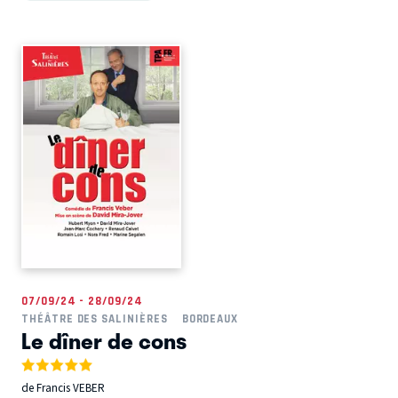
07/09/24 - 28/09/24
THÉÂTRE DES SALINIÈRES
BORDEAUX
Le dîner de cons
de Francis VEBER