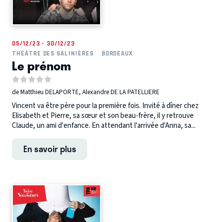
05/12/23 - 30/12/23
THÉÂTRE DES SALINIÈRES
BORDEAUX
Le prénom
de Matthieu DELAPORTE, Alexandre DE LA PATELLIERE
Vincent va être père pour la première fois. Invité à dîner chez
Elisabeth et Pierre, sa sœur et son beau-frère, il y retrouve
Claude, un ami d'enfance. En attendant l'arrivée d'Anna, sa...
En savoir plus