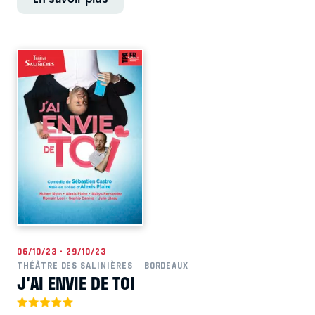
06/10/23 - 29/10/23
THÉÂTRE DES SALINIÈRES
BORDEAUX
J'AI ENVIE DE TOI