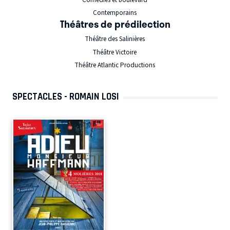
Contemporains
Théâtres de prédilection
Théâtre des Salinières
Théâtre Victoire
Théâtre Atlantic Productions
SPECTACLES - ROMAIN LOSI