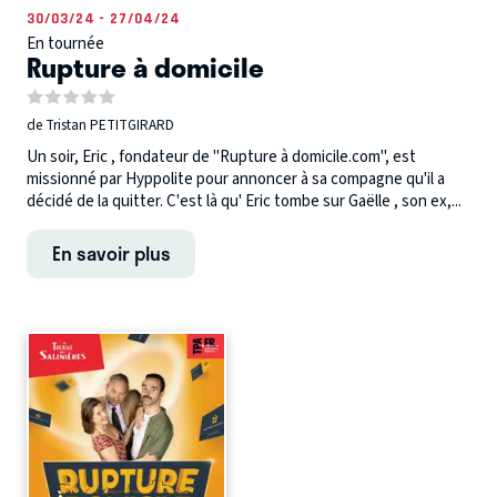
30/03/24 - 27/04/24
En tournée
Rupture à domicile
de Tristan PETITGIRARD
Un soir, Eric , fondateur de "Rupture à domicile.com", est
missionné par Hyppolite pour annoncer à sa compagne qu'il a
décidé de la quitter. C'est là qu' Eric tombe sur Gaëlle , son ex,...
En savoir plus