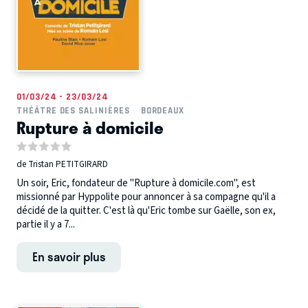
01/03/24 - 23/03/24
THÉÂTRE DES SALINIÈRES
BORDEAUX
Rupture à domicile
de Tristan PETITGIRARD
Un soir, Eric, fondateur de "Rupture à domicile.com", est
missionné par Hyppolite pour annoncer à sa compagne qu'il a
décidé de la quitter. C'est là qu'Eric tombe sur Gaëlle, son ex,
partie il y a 7...
En savoir plus