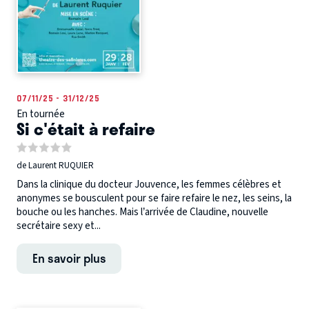
07/11/25 - 31/12/25
En tournée
Si c'était à refaire
de Laurent RUQUIER
Dans la clinique du docteur Jouvence, les femmes célèbres et
anonymes se bousculent pour se faire refaire le nez, les seins, la
bouche ou les hanches. Mais l’arrivée de Claudine, nouvelle
secrétaire sexy et...
En savoir plus