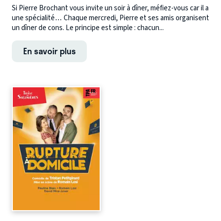
Si Pierre Brochant vous invite un soir à dîner, méfiez-vous car il a
une spécialité… Chaque mercredi, Pierre et ses amis organisent
un dîner de cons. Le principe est simple : chacun...
En savoir plus