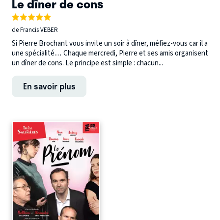
Le dîner de cons
de Francis VEBER
Si Pierre Brochant vous invite un soir à dîner, méfiez-vous car il a
une spécialité… Chaque mercredi, Pierre et ses amis organisent
un dîner de cons. Le principe est simple : chacun...
En savoir plus