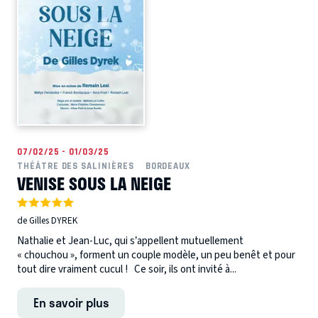
07/02/25 - 01/03/25
THÉÂTRE DES SALINIÈRES
BORDEAUX
VENISE SOUS LA NEIGE
de Gilles DYREK
Nathalie et Jean-Luc, qui s’appellent mutuellement
« chouchou », forment un couple modèle, un peu benêt et pour
tout dire vraiment cucul ! Ce soir, ils ont invité à...
En savoir plus