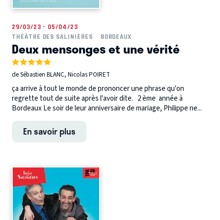
29/03/23 - 05/04/23
THÉÂTRE DES SALINIÈRES
BORDEAUX
Deux mensonges et une vérité
de Sébastien BLANC, Nicolas POIRET
ça arrive à tout le monde de prononcer une phrase qu'on
regrette tout de suite après l'avoir dite. 2 ème année à
Bordeaux Le soir de leur anniversaire de mariage, Philippe ne...
En savoir plus