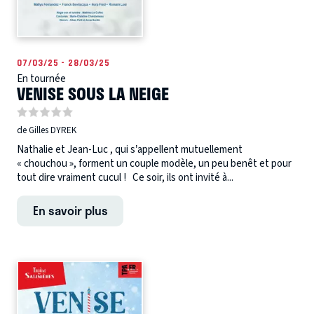
07/03/25 - 28/03/25
En tournée
VENISE SOUS LA NEIGE
de Gilles DYREK
Nathalie et Jean-Luc , qui s’appellent mutuellement
« chouchou », forment un couple modèle, un peu benêt et pour
tout dire vraiment cucul ! Ce soir, ils ont invité à...
En savoir plus