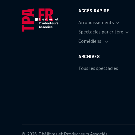
ACCÈS RAPIDE
ARCHIVES
Tous les spectacles
© 2026 Théâtres et Producteurs Associés