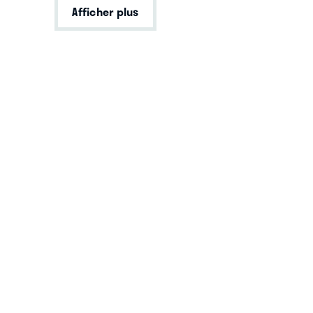
Afficher plus