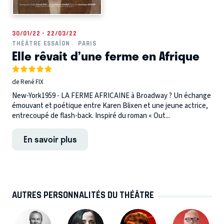
30/01/22 - 22/03/22
THÉÂTRE ESSAÏON
PARIS
Elle rêvait d’une ferme en Afrique
de René FIX
New-York1959 - LA FERME AFRICAINE à Broadway ? Un échange
émouvant et poétique entre Karen Blixen et une jeune actrice,
entrecoupé de flash-back. Inspiré du roman « Out...
En savoir plus
AUTRES PERSONNALITÉS DU THÉÂTRE