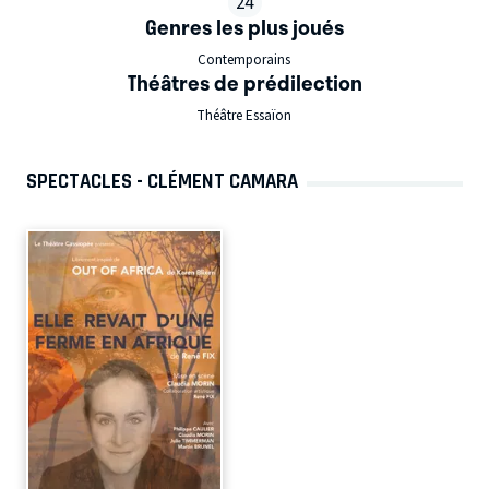
24
Genres les plus joués
Contemporains
Théâtres de prédilection
Théâtre Essaïon
SPECTACLES - CLÉMENT CAMARA