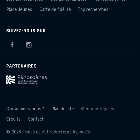
Place Jeunes
Carte de fidélité
Top recherches
SUIVEZ-NOUS SUR
Facebook
Instagram
PARTENAIRES
Qui sommes-nous ?
Plan du site
Mentions légales
Crédits
Contact
© 2026 Théâtres et Producteurs Associés