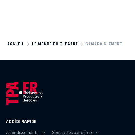
ACCUEIL
LE MONDE DU THÉÂTRE
CAMARA CLÉMENT
ACCÈS RAPIDE