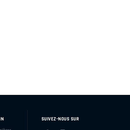
IN
SUIVEZ-NOUS SUR