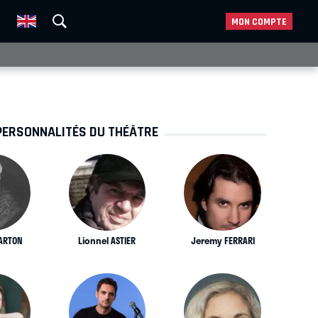
MON COMPTE
PERSONNALITÉS DU THÉÂTRE
CARTON
Lionnel ASTIER
Jeremy FERRARI