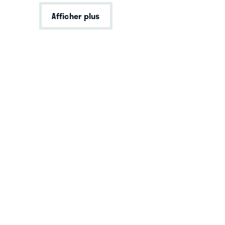
Afficher plus