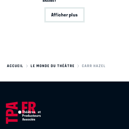
BASSIBEY
Afficher plus
ACCUEIL
LE MONDE DU THÉÂTRE
CARR HAZEL