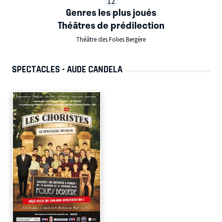
12
Genres les plus joués
Théâtres de prédilection
Théâtre des Folies Bergère
SPECTACLES - AUDE CANDELA