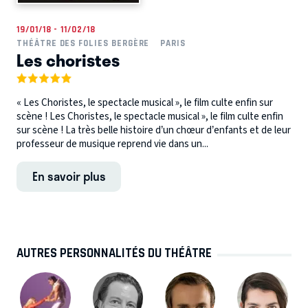
19/01/18 - 11/02/18
THÉÂTRE DES FOLIES BERGÈRE
PARIS
Les choristes
« Les Choristes, le spectacle musical », le film culte enfin sur
scène ! Les Choristes, le spectacle musical », le film culte enfin
sur scène ! La très belle histoire d’un chœur d’enfants et de leur
professeur de musique reprend vie dans un...
En savoir plus
AUTRES PERSONNALITÉS DU THÉÂTRE