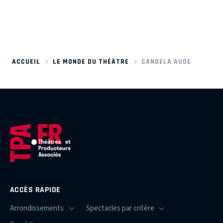
ACCUEIL
LE MONDE DU THÉÂTRE
CANDELA AUDE
ACCÈS RAPIDE