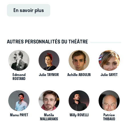
En savoir plus
AUTRES PERSONNALITÉS DU THÉÂTRE
Edmond
Julie TAYMOR
Achille ABOULIN
Julie GAYET
ROSTAND
Manu PAYET
Matila
Willy ROVELLI
Patrice
MALLIARAKIS
THIBAUD