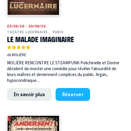
03/06/26 - 30/08/26
THÉÂTRE LUCERNAIRE
PARIS
LE MALADE IMAGINAIRE
de MOLIÈRE
MOLIÈRE RENCONTRE LE STEAMPUNK Polichinelle et Dorine
décident de monter une comédie pour révéler l’absurdité de
leurs maîtres et deviennent complices du public. Argan,
hypocondriaque...
En savoir plus
Réserver