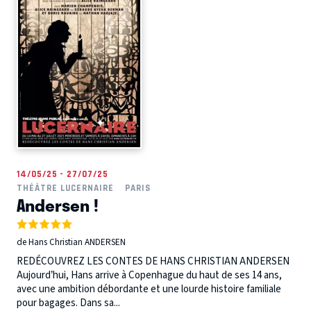
14/05/25 - 27/07/25
THÉÂTRE LUCERNAIRE
PARIS
Andersen !
de Hans Christian ANDERSEN
REDÉCOUVREZ LES CONTES DE HANS CHRISTIAN ANDERSEN
Aujourd’hui, Hans arrive à Copenhague du haut de ses 14 ans,
avec une ambition débordante et une lourde histoire familiale
pour bagages. Dans sa...