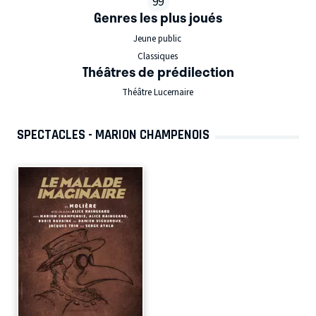
99
Genres les plus joués
Jeune public
Classiques
Théâtres de prédilection
Théâtre Lucernaire
SPECTACLES - MARION CHAMPENOIS