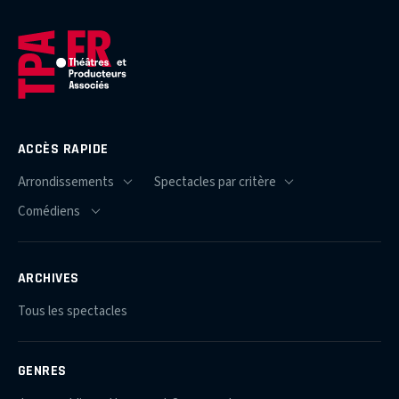
ACCÈS RAPIDE
ARCHIVES
Tous les spectacles
GENRES