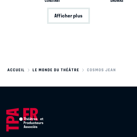
CONSTANT
DAUMAS
Afficher plus
ACCUEIL
LE MONDE DU THÉÂTRE
COSMOS JEAN