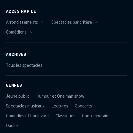
ACCÈS RAPIDE
ARCHIVES
Tous les spectacles
GENRES
Jeune public
Humour et One man show
Spectacles musicaux
Lectures
Concerts
Comédies et boulevard
Classiques
Contemporains
Danse