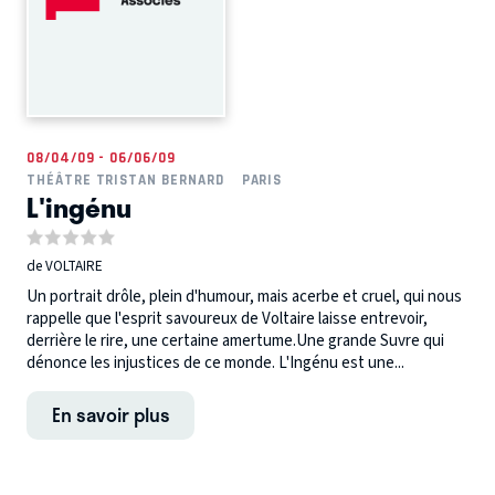
08/04/09 - 06/06/09
THÉÂTRE TRISTAN BERNARD
PARIS
L'ingénu
de VOLTAIRE
Un portrait drôle, plein d'humour, mais acerbe et cruel, qui nous
rappelle que l'esprit savoureux de Voltaire laisse entrevoir,
derrière le rire, une certaine amertume.Une grande Suvre qui
dénonce les injustices de ce monde. L'Ingénu est une...
En savoir plus