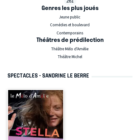
261
Genres les plus joués
Jeune public
Comédies et boulevard
Contemporains
Théâtres de prédilection
Théâtre Mélo d'Amélie
Théâtre Michel
SPECTACLES - SANDRINE LE BERRE