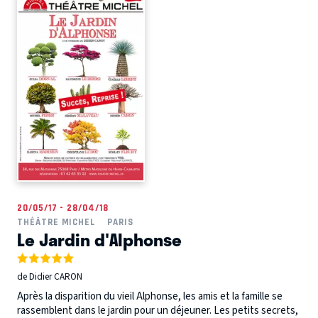
20/05/17 - 28/04/18
THÉÂTRE MICHEL
PARIS
Le Jardin d'Alphonse
de Didier CARON
Après la disparition du vieil Alphonse, les amis et la famille se
rassemblent dans le jardin pour un déjeuner. Les petits secrets,