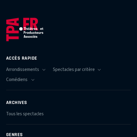
ACCÈS RAPIDE
ARCHIVES
Tous les spectacles
GENRES