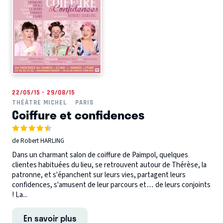
22/05/15 - 29/08/15
THÉÂTRE MICHEL
PARIS
Coiffure et confidences
de Robert HARLING
Dans un charmant salon de coiffure de Paimpol, quelques
clientes habituées du lieu, se retrouvent autour de Thérèse, la
patronne, et s'épanchent sur leurs vies, partagent leurs
confidences, s'amusent de leur parcours et… de leurs conjoints
! La...
En savoir plus