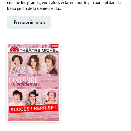
comme les grands, vont alors éclater sous le pin parasol dans la
beau jardin de la demeure du...
En savoir plus