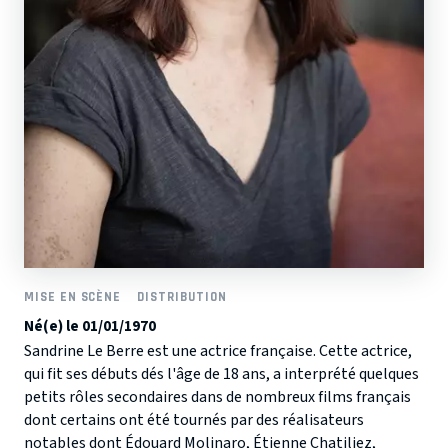
MISE EN SCÈNE
DISTRIBUTION
Né(e) le 01/01/1970
Sandrine Le Berre est une actrice française. Cette actrice,
qui fit ses débuts dés l'âge de 18 ans, a interprété quelques
petits rôles secondaires dans de nombreux films français
dont certains ont été tournés par des réalisateurs
notables dont Édouard Molinaro, Étienne Chatiliez,