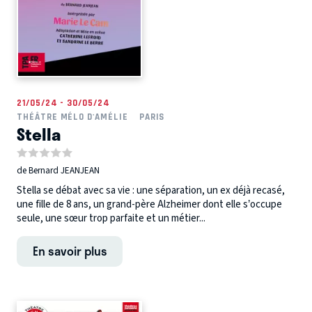
21/05/24 - 30/05/24
THÉÂTRE MÉLO D'AMÉLIE
PARIS
Stella
de Bernard JEANJEAN
Stella se débat avec sa vie : une séparation, un ex déjà recasé,
une fille de 8 ans, un grand-père Alzheimer dont elle s’occupe
seule, une sœur trop parfaite et un métier...
En savoir plus