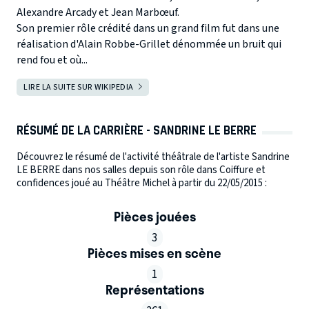
Alexandre Arcady et Jean Marbœuf.
Son premier rôle crédité dans un grand film fut dans une
réalisation d'Alain Robbe-Grillet dénommée un bruit qui
rend fou et où...
LIRE LA SUITE SUR WIKIPEDIA
RÉSUMÉ DE LA CARRIÈRE - SANDRINE LE BERRE
Découvrez le résumé de l'activité théâtrale de l'artiste Sandrine
LE BERRE dans nos salles depuis son rôle dans Coiffure et
confidences joué au Théâtre Michel à partir du 22/05/2015 :
Pièces jouées
3
Pièces mises en scène
1
Représentations