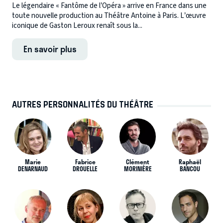
Le légendaire « Fantôme de l’Opéra » arrive en France dans une
toute nouvelle production au Théâtre Antoine à Paris. L’œuvre
iconique de Gaston Leroux renaît sous la...
En savoir plus
AUTRES PERSONNALITÉS DU THÉÂTRE
Marie
Fabrice
Clément
Raphaël
DENARNAUD
DROUELLE
MORINIÈRE
BANCOU