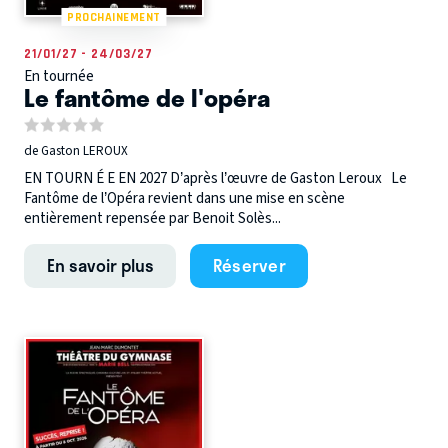
PROCHAINEMENT
21/01/27 - 24/03/27
En tournée
Le fantôme de l'opéra
de Gaston LEROUX
EN TOURN É E EN 2027 D’après l’œuvre de Gaston Leroux Le
Fantôme de l’Opéra revient dans une mise en scène
entièrement repensée par Benoit Solès...
En savoir plus
Réserver