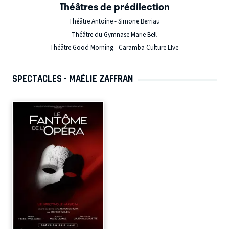
Théâtres de prédilection
Théâtre Antoine - Simone Berriau
Théâtre du Gymnase Marie Bell
Théâtre Good Morning - Caramba Culture LIve
SPECTACLES - MAÉLIE ZAFFRAN