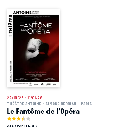
22/10/25 - 11/01/26
THÉÂTRE ANTOINE - SIMONE BERRIAU
PARIS
Le Fantôme de l'Opéra
de Gaston LEROUX