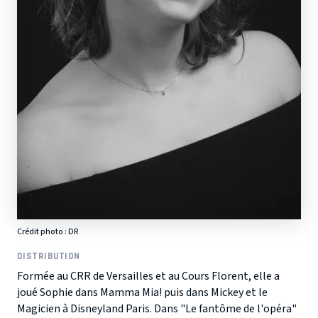
Crédit photo : DR
DISTRIBUTION
Formée au CRR de Versailles et au Cours Florent, elle a
joué Sophie dans Mamma Mia! puis dans Mickey et le
Magicien à Disneyland Paris. Dans "Le fantôme de l'opéra"