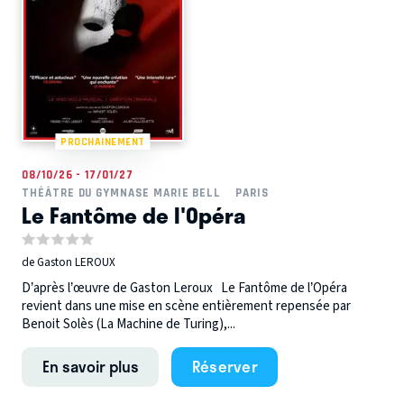
PROCHAINEMENT
08/10/26 - 17/01/27
THÉÂTRE DU GYMNASE MARIE BELL
PARIS
Le Fantôme de l'Opéra
de Gaston LEROUX
D’après l’œuvre de Gaston Leroux Le Fantôme de l’Opéra
revient dans une mise en scène entièrement repensée par
Benoit Solès (La Machine de Turing),...
En savoir plus
Réserver