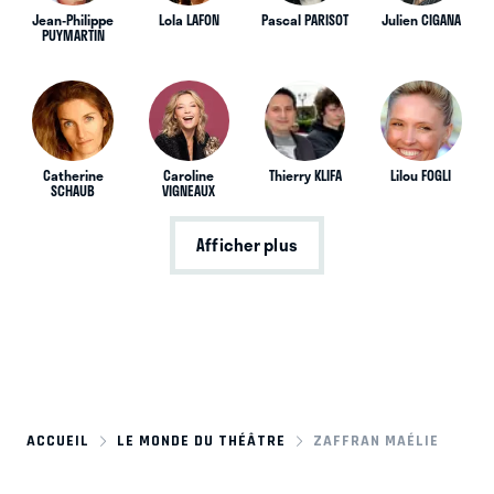
Jean-Philippe
Lola LAFON
Pascal PARISOT
Julien CIGANA
PUYMARTIN
Catherine
Caroline
Thierry KLIFA
Lilou FOGLI
SCHAUB
VIGNEAUX
Afficher plus
ACCUEIL
LE MONDE DU THÉÂTRE
ZAFFRAN MAÉLIE