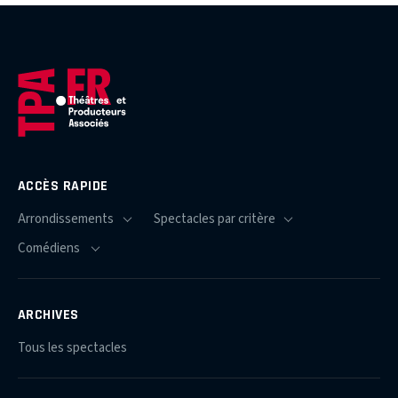
ACCÈS RAPIDE
ARCHIVES
Tous les spectacles