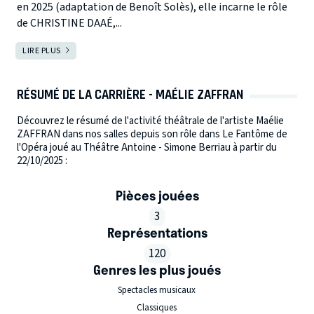
en 2025 (adaptation de Benoît Solès), elle incarne le rôle
de CHRISTINE DAAÉ,...
LIRE PLUS
RÉSUMÉ DE LA CARRIÈRE - MAÉLIE ZAFFRAN
Découvrez le résumé de l'activité théâtrale de l'artiste Maélie
ZAFFRAN dans nos salles depuis son rôle dans Le Fantôme de
l'Opéra joué au Théâtre Antoine - Simone Berriau à partir du
22/10/2025 :
Pièces jouées
3
Représentations
120
Genres les plus joués
Spectacles musicaux
Classiques