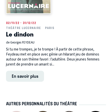
02/11/22 - 31/12/22
THÉÂTRE LUCERNAIRE
PARIS
Le dindon
de Georges FEYDEAU
Si tu me trompes, je te trompe ! À partir de cette phrase,
Feydeau met en place avec génie un hilarant jeu de dominos
autour de son thème favori : l’adultère. Deux jeunes femmes
jurent de prendre un amant si...
En savoir plus
AUTRES PERSONNALITÉS DU THÉÂTRE