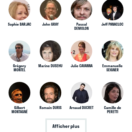
Sophie BARJAC
John GRAY
Pascal
Jeff PANACLOC
DEMOLON
Grégory
Marine DUSEHU
Julie CAVANNA
Emmanuelle
MONTEL
SEIGNER
Gilbert
Romain DURIS
Arnaud DUCRET
Camille de
MONTAGNÉ
PERETTI
Afficher plus