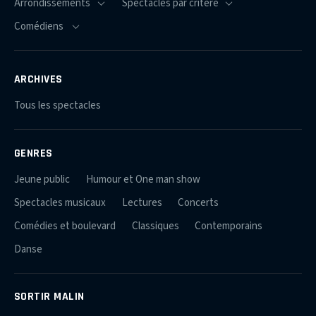
ARCHIVES
Tous les spectacles
GENRES
Jeune public
Humour et One man show
Spectacles musicaux
Lectures
Concerts
Comédies et boulevard
Classiques
Contemporains
Danse
SORTIR MALIN