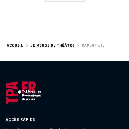
ACCUEIL
LE MONDE DU THÉÂTRE
CAPLAN JIL
ACCÈS RAPIDE