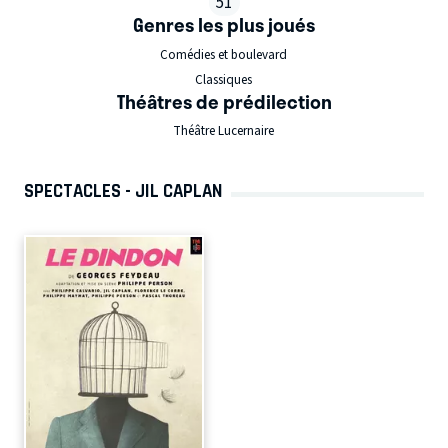
51
Genres les plus joués
Comédies et boulevard
Classiques
Théâtres de prédilection
Théâtre Lucernaire
SPECTACLES - JIL CAPLAN