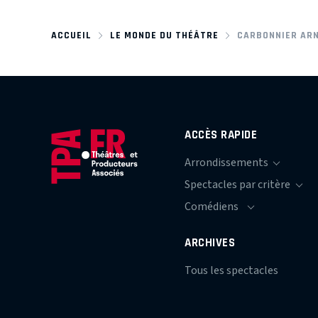
ACCUEIL
LE MONDE DU THÉÂTRE
CARBONNIER AR
ACCÈS RAPIDE
ARCHIVES
Tous les spectacles