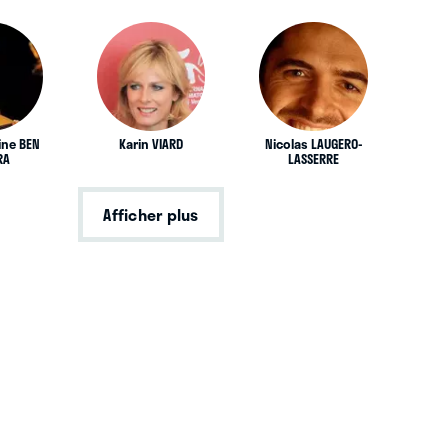
ne BEN
Karin VIARD
Nicolas LAUGERO-
RA
LASSERRE
Afficher plus