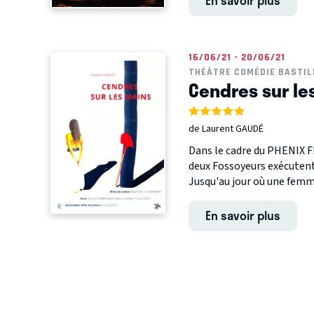
En savoir plus
16/06/21 - 20/06/21
THÉÂTRE COMÉDIE BASTIL
Cendres sur les
de Laurent GAUDÉ
Dans le cadre du PHENIX F
deux Fossoyeurs exécuten
Jusqu'au jour où une femme
En savoir plus