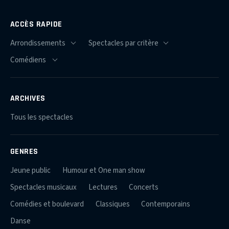
ACCÈS RAPIDE
ARCHIVES
Tous les spectacles
GENRES
Jeune public
Humour et One man show
Spectacles musicaux
Lectures
Concerts
Comédies et boulevard
Classiques
Contemporains
Danse