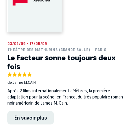
03/02/09 - 17/05/09
THÉÂTRE DES MATHURINS (GRANDE SALLE)
PARIS
Le Facteur sonne toujours deux
fois
de James M.CAIN
Après 2 films internationalement célèbres, la première
adaptation pour la scène, en France, du très populaire roman
noir américain de James M. Cain.
En savoir plus