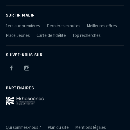
SORTIR MALIN
1ers aux premières
Dernières minutes
Meilleures offres
Place Jeunes
Carte de fidélité
Top recherches
SUIVEZ-NOUS SUR
Facebook
Instagram
PARTENAIRES
Qui sommes-nous ?
Plan du site
Mentions légales