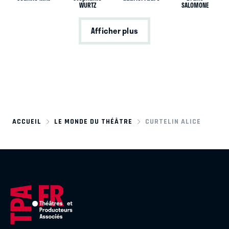
WURTZ
SALOMONE
Afficher plus
ACCUEIL
LE MONDE DU THÉÂTRE
CURTELIN ALICE