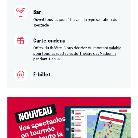
Bar
Ouvert tous les jours 1h avant la représentation du
spectacle
Carte cadeau
Offrez du théâtre ! Vous décidez du montant
valable
pour tous les spectacles du Théâtre des Mathurins
pendant 1 an ➔
E-billet