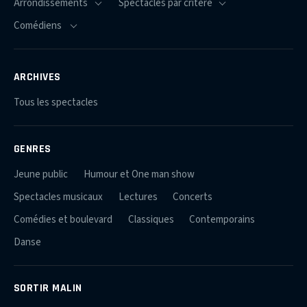
ARCHIVES
Tous les spectacles
GENRES
Jeune public
Humour et One man show
Spectacles musicaux
Lectures
Concerts
Comédies et boulevard
Classiques
Contemporains
Danse
SORTIR MALIN