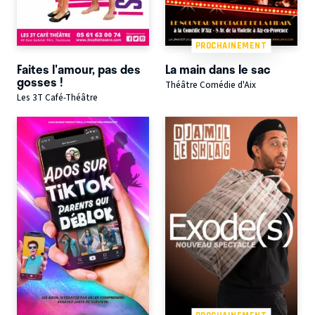
PROCHAINEMENT
Faites l'amour, pas des
La main dans le sac
gosses !
Théâtre Comédie d'Aix
Les 3T Café-Théâtre