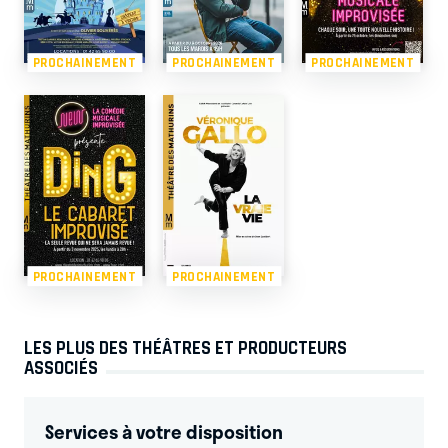
PROCHAINEMENT
PROCHAINEMENT
PROCHAINEMENT
PROCHAINEMENT
PROCHAINEMENT
LES PLUS DES THÉÂTRES ET PRODUCTEURS
ASSOCIÉS
Services à votre disposition