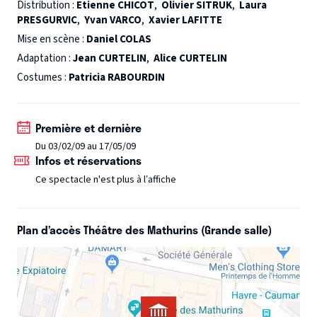
Distribution :
Etienne CHICOT
,
Olivier SITRUK
,
Laura
PRESGURVIC
,
Yvan VARCO
,
Xavier LAFITTE
Mise en scène :
Daniel COLAS
Adaptation :
Jean CURTELIN
,
Alice CURTELIN
Costumes :
Patricia RABOURDIN
Première et dernière
Du 03/02/09 au 17/05/09
Infos et réservations
Ce spectacle n'est plus à l’affiche
Plan d’accès Théâtre des Mathurins (Grande salle)