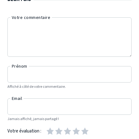
Votre commentaire
Prénom
Affiché à côté de votre commentaire.
Email
Jamais affiché, jamais partagé !
Votre évaluation :