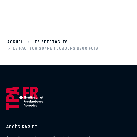
ACCUEIL
LES SPECTACLES
LE FACTEUR SONNE TOUJOURS DEUX FOIS
ACCÈS RAPIDE