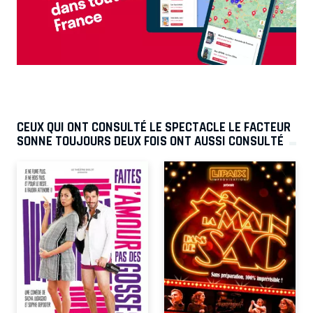
CEUX QUI ONT CONSULTÉ LE SPECTACLE LE FACTEUR
SONNE TOUJOURS DEUX FOIS ONT AUSSI CONSULTÉ