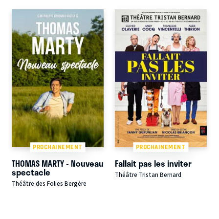
PROCHAINEMENT
PROCHAINEMENT
THOMAS MARTY - Nouveau
Fallait pas les inviter
spectacle
Théâtre Tristan Bernard
Théâtre des Folies Bergère