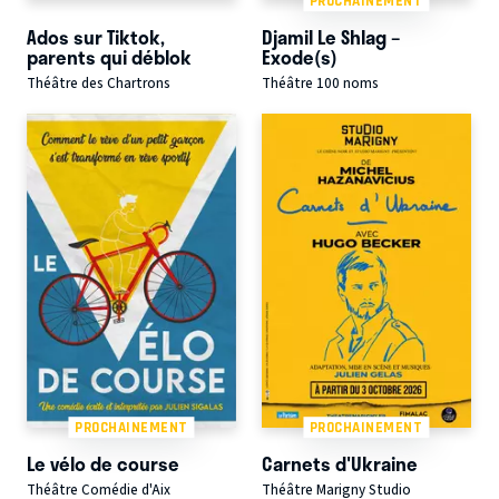
PROCHAINEMENT
Ados sur Tiktok,
Djamil Le Shlag –
parents qui déblok
Exode(s)
Théâtre des Chartrons
Théâtre 100 noms
PROCHAINEMENT
PROCHAINEMENT
Le vélo de course
Carnets d'Ukraine
Théâtre Comédie d'Aix
Théâtre Marigny Studio