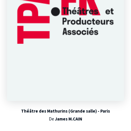
Théâtre des Mathurins (Grande salle) - Paris
De
James M.CAIN