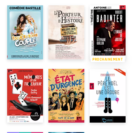
PROCHAINEMENT