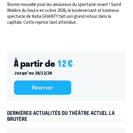
Bonne nouvelle pour les amoureux du spectacle vivant ! Sacré
Molière du Seul.e en scène 2026, le bouleversant et lumineux
spectacle de Katia GHANTY fait son grand retour dans la
capitale. Cette reprise tant attendue...
À partir de
12
€
Jusqu'au 28/12/26
Réserver
DERNIÈRES ACTUALITÉS DU THÉÂTRE ACTUEL LA
BRUYÈRE