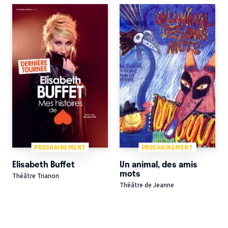
PROCHAINEMENT
PROCHAINEMENT
Elisabeth Buffet
Un animal, des amis
mots
Théâtre Trianon
Théâtre de Jeanne