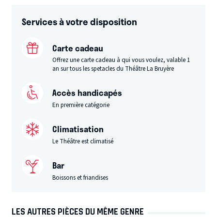
Services à votre disposition
Carte cadeau
Offrez une carte cadeau à qui vous voulez, valable 1
an sur tous les spetacles du Théâtre La Bruyère
Accès handicapés
En première catégorie
Climatisation
Le Théâtre est climatisé
Bar
Boissons et friandises
LES AUTRES PIÈCES DU MÊME GENRE