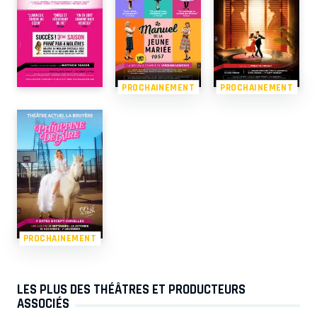
PROCHAINEMENT
PROCHAINEMENT
PROCHAINEMENT
LES PLUS DES THÉÂTRES ET PRODUCTEURS
ASSOCIÉS