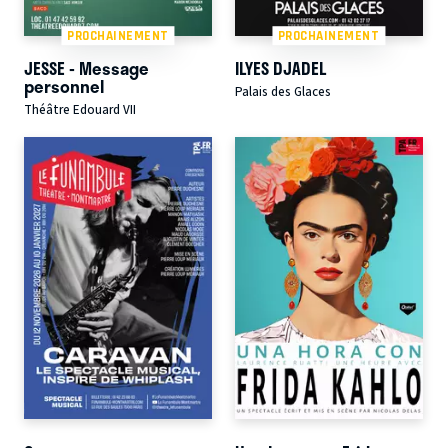
PROCHAINEMENT
PROCHAINEMENT
JESSE - Message
ILYES DJADEL
personnel
Palais des Glaces
Théâtre Edouard VII