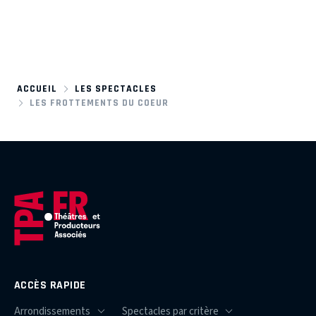
ACCUEIL
LES SPECTACLES
LES FROTTEMENTS DU COEUR
ACCÈS RAPIDE