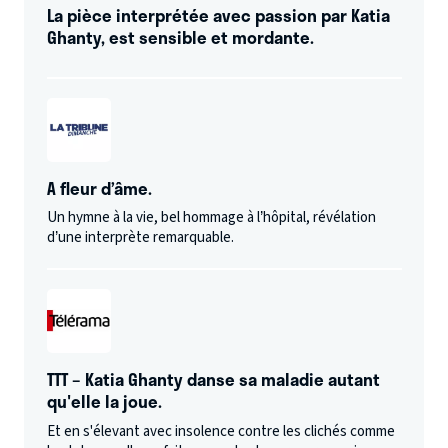
La pièce interprétée avec passion par Katia
Ghanty, est sensible et mordante.
A fleur d’âme.
Un hymne à la vie, bel hommage à l’hôpital, révélation
d’une interprète remarquable.
TTT – Katia Ghanty danse sa maladie autant
qu'elle la joue.
Et en s'élevant avec insolence contre les clichés comme