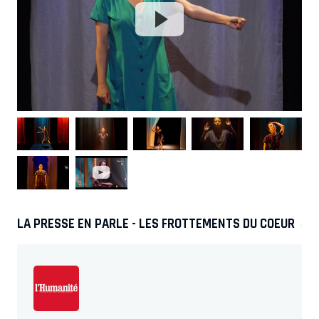
LA PRESSE EN PARLE - LES FROTTEMENTS DU COEUR