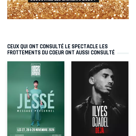
CEUX QUI ONT CONSULTÉ LE SPECTACLE LES
FROTTEMENTS DU COEUR ONT AUSSI CONSULTÉ