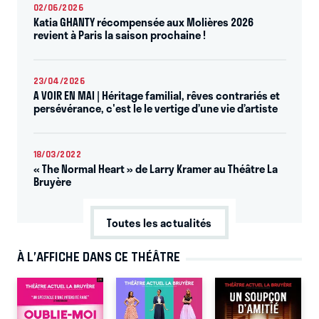
02/06/2026
Katia GHANTY récompensée aux Molières 2026
revient à Paris la saison prochaine !
23/04/2026
A VOIR EN MAI | Héritage familial, rêves contrariés et
persévérance, c'est le le vertige d’une vie d’artiste
18/03/2022
« The Normal Heart » de Larry Kramer au Théâtre La
Bruyère
Toutes les actualités
À L’AFFICHE DANS CE THÉÂTRE