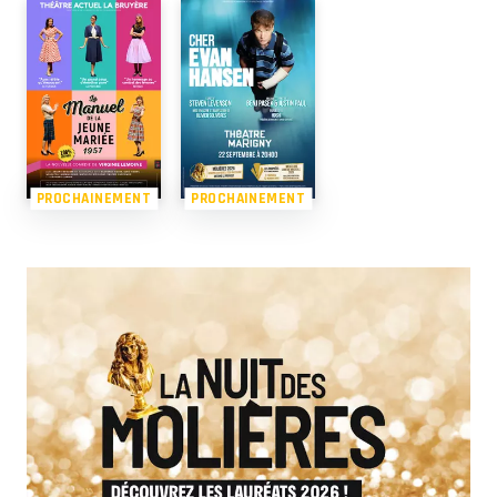
PROCHAINEMENT
PROCHAINEMENT