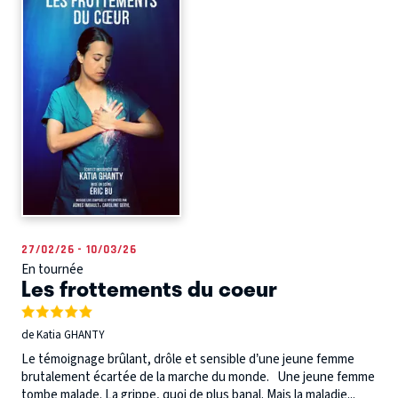
27/02/26 - 10/03/26
En tournée
Les frottements du coeur
de Katia GHANTY
Le témoignage brûlant, drôle et sensible d’une jeune femme
brutalement écartée de la marche du monde. Une jeune femme
tombe malade. La grippe, quoi de plus banal. Mais la maladie...