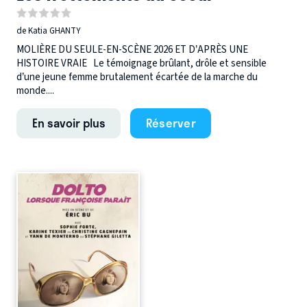
de Katia GHANTY
MOLIÈRE DU SEULE-EN-SCÈNE 2026 ET D’APRÈS UNE
HISTOIRE VRAIE Le témoignage brûlant, drôle et sensible
d’une jeune femme brutalement écartée de la marche du
monde....
En savoir plus
Réserver