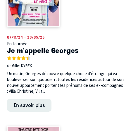
07/11/24 - 20/05/26
En tournée
Je m'appelle Georges
de Gilles DYREK
Un matin, Georges découvre quelque chose d’étrange qui va
bouleverser son quotidien : toutes les résidences autour de son
nouvel appartement portent les prénoms de ses ex-compagnes
: Villa Christine, Villa...
En savoir plus