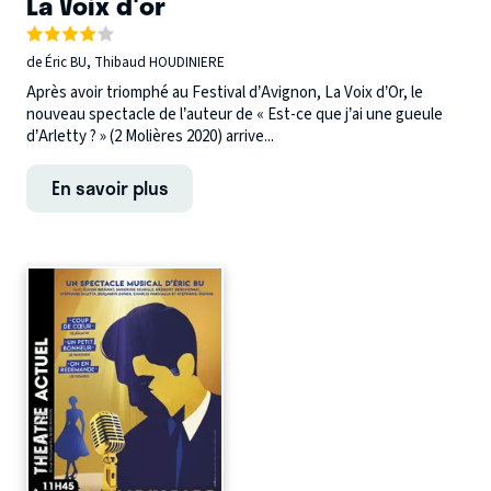
La Voix d'or
de Éric BU, Thibaud HOUDINIERE
Après avoir triomphé au Festival d’Avignon, La Voix d’Or, le
nouveau spectacle de l’auteur de « Est-ce que j’ai une gueule
d’Arletty ? » (2 Molières 2020) arrive...
En savoir plus