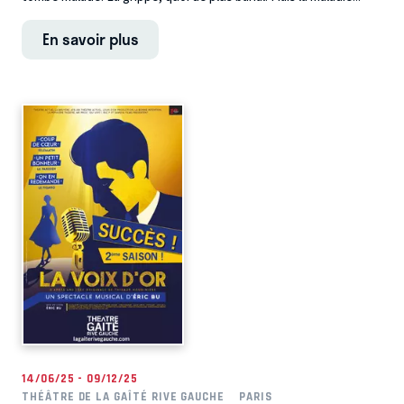
En savoir plus
14/06/25 - 09/12/25
THÉÂTRE DE LA GAÎTÉ RIVE GAUCHE
PARIS