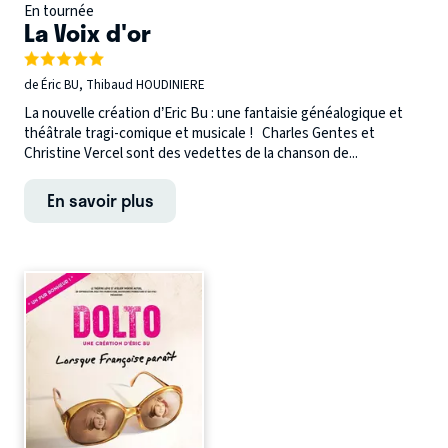
En tournée
La Voix d'or
de Éric BU, Thibaud HOUDINIERE
La nouvelle création d’Eric Bu : une fantaisie généalogique et
théâtrale tragi-comique et musicale ! Charles Gentes et
Christine Vercel sont des vedettes de la chanson de...
En savoir plus