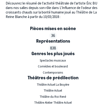
Découvrez le résumé de l'activité théâtrale de l'artiste Éric BU
dans nos salles depuis son rôle dans L'Influence de l'odeur des
croissants chauds sur la bonté humaine joué au Théâtre de La
Reine Blanche à partir du 10/03/2018 :
Pièces mises en scène
36
Représentations
838
Genres les plus joués
Spectacles musicaux
Comédies et boulevard
Contemporains
Théâtres de prédilection
Théâtre Actuel La Bruyère
Théâtre Actuel
Théâtre du Roi René
Théâtre Atelier Théâtre Actuel