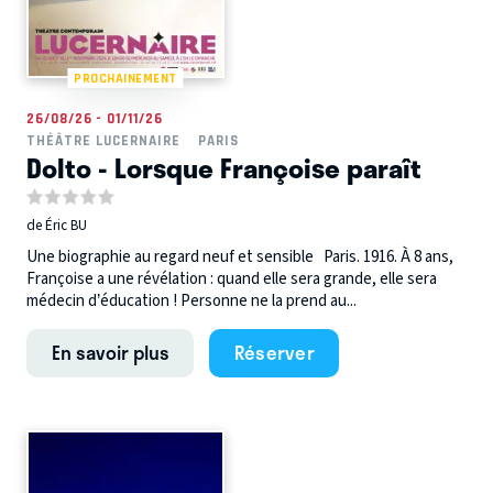
PROCHAINEMENT
26/08/26 - 01/11/26
THÉÂTRE LUCERNAIRE
PARIS
Dolto - Lorsque Françoise paraît
de Éric BU
Une biographie au regard neuf et sensible Paris. 1916. À 8 ans,
Françoise a une révélation : quand elle sera grande, elle sera
médecin d’éducation ! Personne ne la prend au...
En savoir plus
Réserver