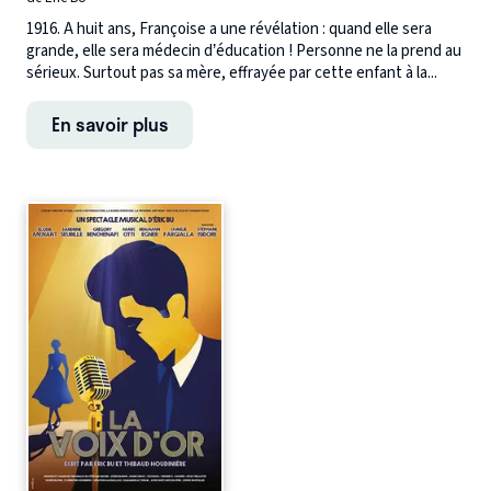
1916. A huit ans, Françoise a une révélation : quand elle sera
grande, elle sera médecin d’éducation ! Personne ne la prend au
sérieux. Surtout pas sa mère, effrayée par cette enfant à la...
En savoir plus