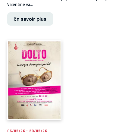
Valentine va...
En savoir plus
06/05/26 - 23/05/26