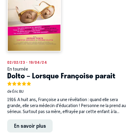
02/02/23 - 19/04/24
En tournée
Dolto – Lorsque Françoise parait
de Éric BU
1916. A huit ans, Françoise a une révélation : quand elle sera
grande, elle sera médecin d’éducation ! Personne ne la prend au
sérieux. Surtout pas sa mère, effrayée par cette enfant à la...
En savoir plus