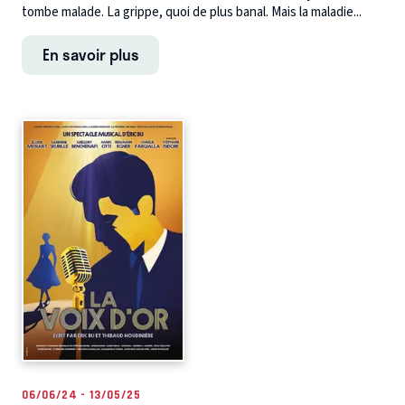
tombe malade. La grippe, quoi de plus banal. Mais la maladie...
En savoir plus
06/06/24 - 13/05/25