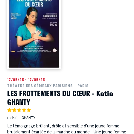
17/05/25 - 17/05/25
THÉÂTRE DES GÉMEAUX PARISIENS
PARIS
LES FROTTEMENTS DU CŒUR - Katia
GHANTY
de Katia GHANTY
Le témoignage brûlant, drôle et sensible d’une jeune femme
brutalement écartée de la marche du monde. Une jeune femme