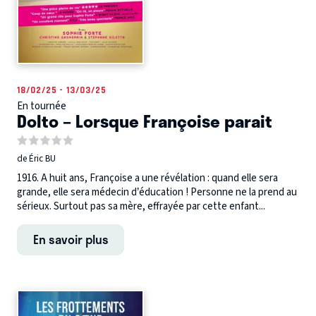
18/02/25 - 13/03/25
En tournée
Dolto – Lorsque Françoise parait
de Éric BU
1916. A huit ans, Françoise a une révélation : quand elle sera
grande, elle sera médecin d’éducation ! Personne ne la prend au
sérieux. Surtout pas sa mère, effrayée par cette enfant...
En savoir plus