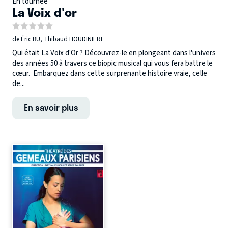
En tournée
La Voix d'or
de Éric BU, Thibaud HOUDINIERE
Qui était La Voix d'Or ? Découvrez-le en plongeant dans l'univers
des années 50 à travers ce biopic musical qui vous fera battre le
cœur. Embarquez dans cette surprenante histoire vraie, celle
de...
En savoir plus