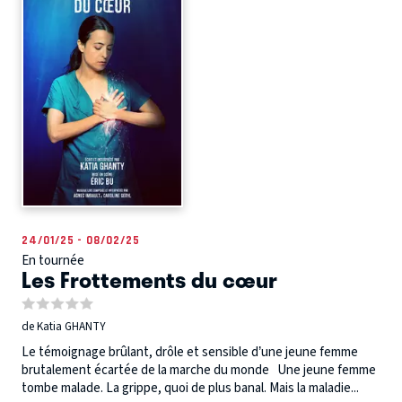
24/01/25 - 08/02/25
En tournée
Les Frottements du cœur
de Katia GHANTY
Le témoignage brûlant, drôle et sensible d’une jeune femme
brutalement écartée de la marche du monde Une jeune femme
tombe malade. La grippe, quoi de plus banal. Mais la maladie...