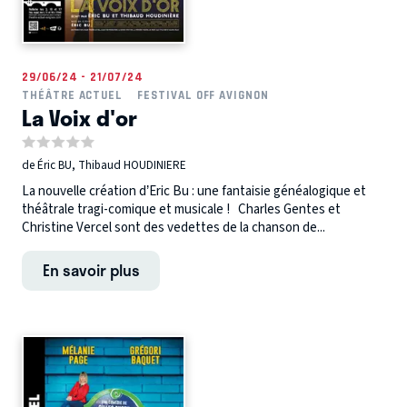
29/06/24 - 21/07/24
THÉÂTRE ACTUEL
FESTIVAL OFF AVIGNON
La Voix d'or
de Éric BU, Thibaud HOUDINIERE
La nouvelle création d’Eric Bu : une fantaisie généalogique et
théâtrale tragi-comique et musicale ! Charles Gentes et
Christine Vercel sont des vedettes de la chanson de...
En savoir plus