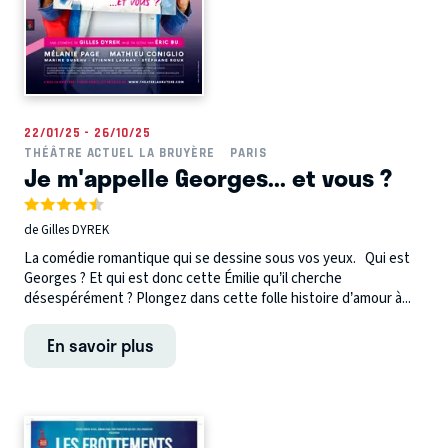
22/01/25 - 26/10/25
THÉÂTRE ACTUEL LA BRUYÈRE
PARIS
Je m'appelle Georges... et vous ?
de Gilles DYREK
La comédie romantique qui se dessine sous vos yeux. Qui est
Georges ? Et qui est donc cette Émilie qu’il cherche
désespérément ? Plongez dans cette folle histoire d’amour à...
En savoir plus