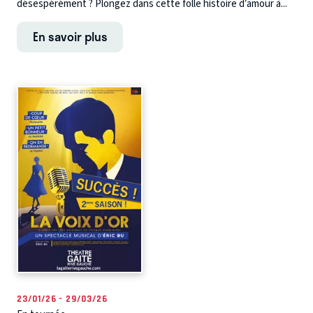
désespérément ? Plongez dans cette folle histoire d’amour à...
En savoir plus
23/01/26 - 29/03/26