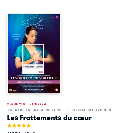
29/06/24 - 21/07/24
THÉÂTRE LA SCALA PROVENCE
FESTIVAL OFF AVIGNON
Les Frottements du cœur