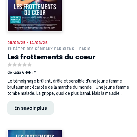
08/09/25 - 14/03/26
THÉÂTRE DES GÉMEAUX PARISIENS
PARIS
Les frottements du coeur
de Katia GHANTY
Le témoignage brûlant, drôle et sensible d’une jeune femme
brutalement écartée de la marche du monde. Une jeune femme
tombe malade. La grippe, quoi de plus banal. Mais la maladie...
En savoir plus