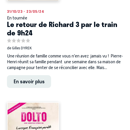
31/10/23 - 23/05/24
En tournée
Le retour de Richard 3 par le train
de 9h24
de Gilles DYREK
Une réunion de famille comme vous n’en avez jamais vu ! Pierre-
Henri réunit sa famille pendant une semaine dans sa maison de
campagne pour tenter de se réconcilier avec elle. Mais...
En savoir plus