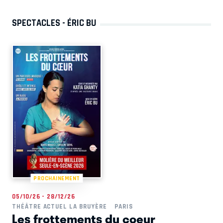
SPECTACLES - ÉRIC BU
PROCHAINEMENT
05/10/26 - 28/12/26
THÉÂTRE ACTUEL LA BRUYÈRE
PARIS
Les frottements du coeur