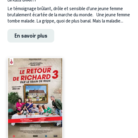
de Katia GHANTY
Le témoignage brûlant, drôle et sensible d’une jeune femme
brutalement écartée de la marche du monde. Une jeune femme
tombe malade. La grippe, quoi de plus banal. Mais la maladie...
En savoir plus