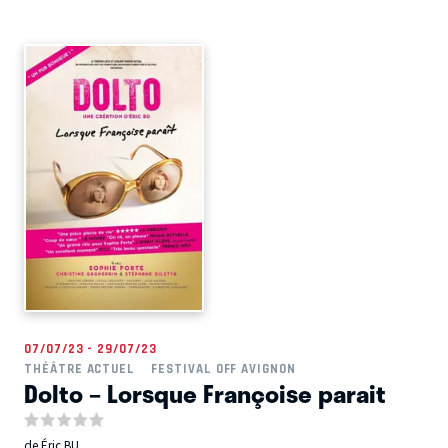
07/07/23 - 29/07/23
THÉÂTRE ACTUEL
FESTIVAL OFF AVIGNON
Dolto – Lorsque Françoise parait
de Éric BU