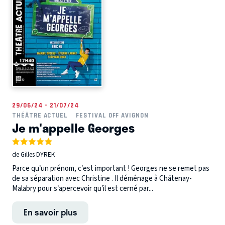
29/06/24 - 21/07/24
THÉÂTRE ACTUEL
FESTIVAL OFF AVIGNON
Je m'appelle Georges
de Gilles DYREK
Parce qu’un prénom, c’est important ! Georges ne se remet pas
de sa séparation avec Christine . Il déménage à Châtenay-
Malabry pour s’apercevoir qu’il est cerné par...
En savoir plus