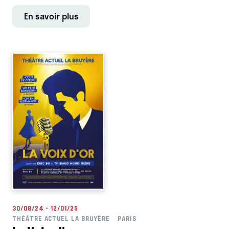
En savoir plus
30/08/24 - 12/01/25
THÉÂTRE ACTUEL LA BRUYÈRE
PARIS