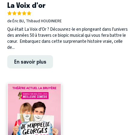
La Voix d'or
de Éric BU, Thibaud HOUDINIERE
Qui était La Voix d'Or ? Découvrez-le en plongeant dans l'univers
des années 50 à travers ce biopic musical qui vous fera battre le
cœur. Embarquez dans cette surprenante histoire vraie, celle
de...
En savoir plus