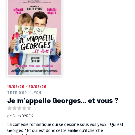
19/05/26 - 20/05/26
TÊTE D'OR
LYON
Je m'appelle Georges... et vous ?
de Gilles DYREK
La comédie romantique qui se dessine sous vos yeux. Qui est
Georges ? Et qui est donc cette Émilie qu’il cherche