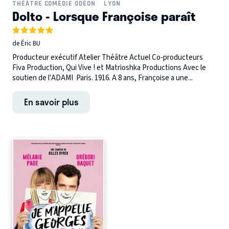
THÉÂTRE COMÉDIE ODÉON
LYON
Dolto - Lorsque Françoise paraît
de Éric BU
Producteur exécutif Atelier Théâtre Actuel Co-producteurs
Fiva Production, Qui Vive ! et Matrioshka Productions Avec le
soutien de l’ADAMI Paris. 1916. A 8 ans, Françoise a une...
En savoir plus