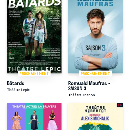
PROCHAINEMENT
PROCHAINEMENT
Bâtards
Romuald Maufras -
SAISON 3
Théâtre Lepic
Théâtre Trianon