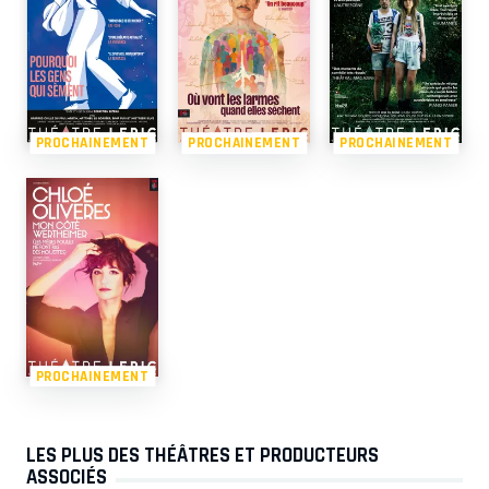
PROCHAINEMENT
PROCHAINEMENT
PROCHAINEMENT
PROCHAINEMENT
LES PLUS DES THÉÂTRES ET PRODUCTEURS
ASSOCIÉS