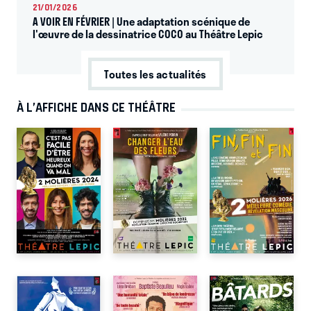
21/01/2026
A VOIR EN FÉVRIER | Une adaptation scénique de
l'œuvre de la dessinatrice COCO au Théâtre Lepic
Toutes les actualités
À L’AFFICHE DANS CE THÉÂTRE