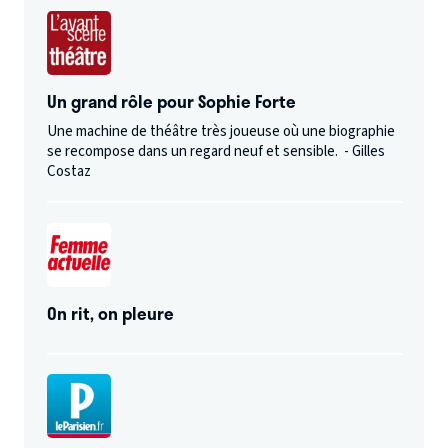
Un grand rôle pour Sophie Forte
Une machine de théâtre très joueuse où une biographie
se recompose dans un regard neuf et sensible. - Gilles
Costaz
On rit, on pleure