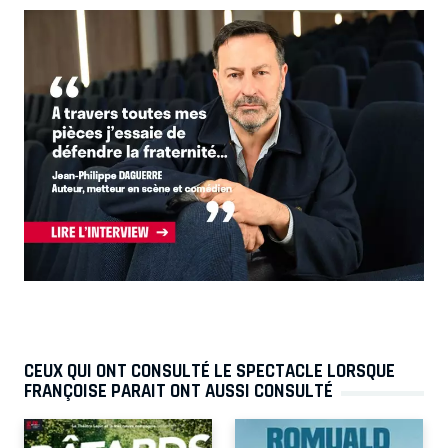
CEUX QUI ONT CONSULTÉ LE SPECTACLE LORSQUE
FRANÇOISE PARAIT ONT AUSSI CONSULTÉ