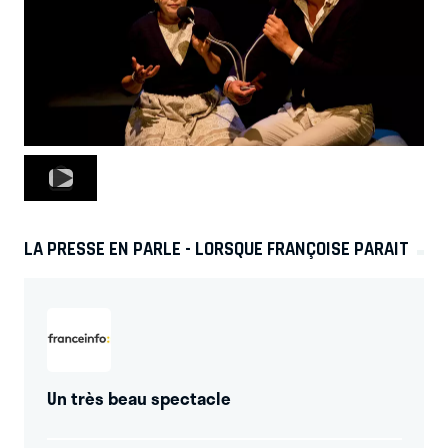
LA PRESSE EN PARLE - LORSQUE FRANÇOISE PARAIT
Un très beau spectacle