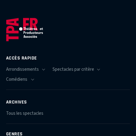
ACCÈS RAPIDE
ARCHIVES
Tous les spectacles
GENRES