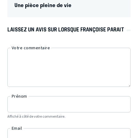
Une pièce pleine de vie
LAISSEZ UN AVIS SUR LORSQUE FRANÇOISE PARAIT
Votre commentaire
Prénom
Affiché à côté de votre commentaire.
Email