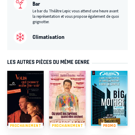
Bar
Le bar du Théâtre Lepic vous attend une heure avant
la représentation et vous propose également de quoi
grignotter.
Climatisation
LES AUTRES PIÈCES DU MÊME GENRE
PROCHAINEMENT
PROCHAINEMENT
PROMO