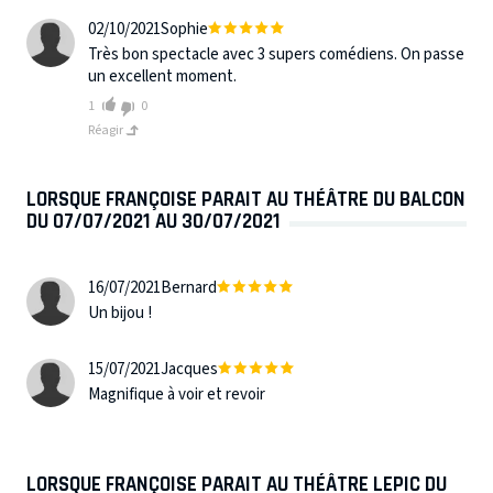
02/10/2021
Sophie
Très bon spectacle avec 3 supers comédiens. On passe
un excellent moment.
1
0
Réagir
LORSQUE FRANÇOISE PARAIT AU THÉÂTRE DU BALCON
DU 07/07/2021 AU 30/07/2021
16/07/2021
Bernard
Un bijou !
15/07/2021
Jacques
Magnifique à voir et revoir
LORSQUE FRANÇOISE PARAIT AU THÉÂTRE LEPIC DU