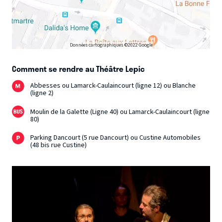
Données cartographiques ©2022 Google
Comment se rendre au Théâtre Lepic
Abbesses ou Lamarck-Caulaincourt (ligne 12) ou Blanche
(ligne 2)
Moulin de la Galette (Ligne 40) ou Lamarck-Caulaincourt (ligne
80)
Parking Dancourt (5 rue Dancourt) ou Custine Automobiles
(48 bis rue Custine)