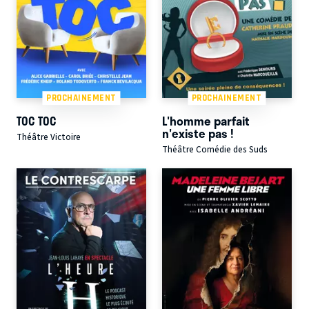
PROCHAINEMENT
PROCHAINEMENT
TOC TOC
L'homme parfait
n'existe pas !
Théâtre Victoire
Théâtre Comédie des Suds