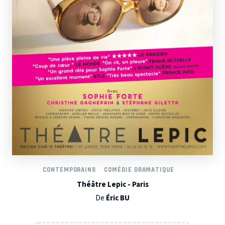
CONTEMPORAINS
COMÉDIE DRAMATIQUE
Théâtre Lepic - Paris
De
Éric BU