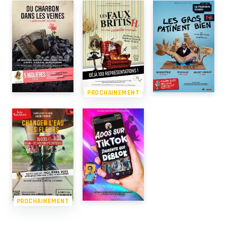
PROCHAINEMENT
PROCHAINEMENT