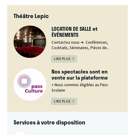
Théâtre Lepic
LOCATION DE SALLE et
ÉVÉNEMENTS
Contactez nous ➔ Conférences,
Cocktails, Séminaires, Pièces de...
LIRE PLUS
Nos spectacles sont en
vente sur la plateforme
+ Nous sommes éligibles au Pass
Scolaire
LIRE PLUS
Services à votre disposition