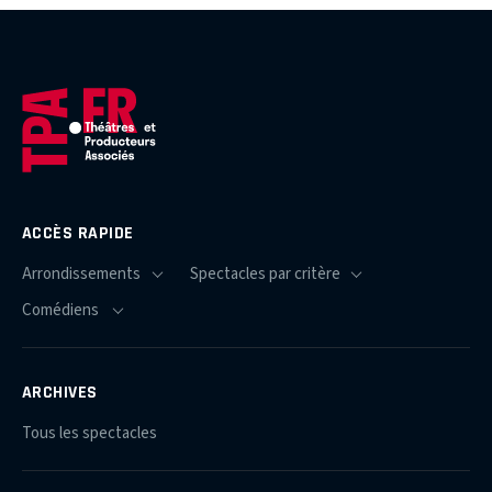
ACCÈS RAPIDE
ARCHIVES
Tous les spectacles