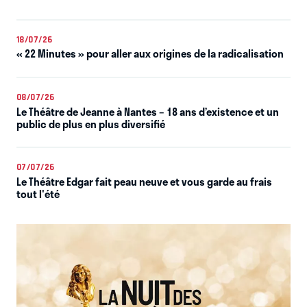
18/07/26
« 22 Minutes » pour aller aux origines de la radicalisation
08/07/26
Le Théâtre de Jeanne à Nantes – 18 ans d’existence et un
public de plus en plus diversifié
07/07/26
Le Théâtre Edgar fait peau neuve et vous garde au frais
tout l'été