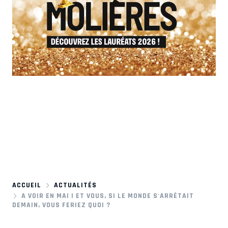
ACCUEIL
ACTUALITÉS
A VOIR EN MAI | ET VOUS, SI LE MONDE S'ARRÊTAIT
DEMAIN, VOUS FERIEZ QUOI ?