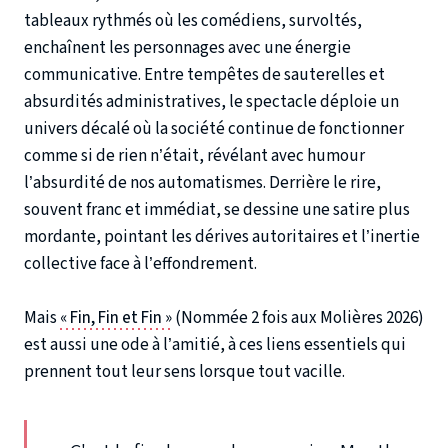
tableaux rythmés où les comédiens, survoltés,
enchaînent les personnages avec une énergie
communicative. Entre tempêtes de sauterelles et
absurdités administratives, le spectacle déploie un
univers décalé où la société continue de fonctionner
comme si de rien n’était, révélant avec humour
l’absurdité de nos automatismes. Derrière le rire,
souvent franc et immédiat, se dessine une satire plus
mordante, pointant les dérives autoritaires et l’inertie
collective face à l’effondrement.
Mais
« Fin, Fin et Fin »
(Nommée 2 fois aux Molières 2026)
est aussi une ode à l’amitié, à ces liens essentiels qui
prennent tout leur sens lorsque tout vacille.