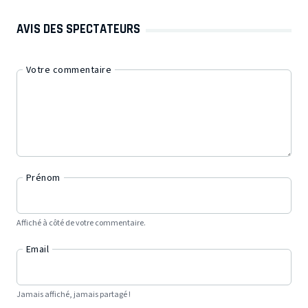
AVIS DES SPECTATEURS
Votre commentaire
Prénom
Affiché à côté de votre commentaire.
Email
Jamais affiché, jamais partagé !