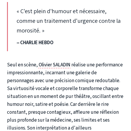
« C'est plein d'humour et nécessaire,
comme un traitement d'urgence contre la
morosité. »
– CHARLIE HEBDO
Seul en scène,
Olivier SALADIN
réalise une performance
impressionnante, incarnant une galerie de
personnages avec une précision comique redoutable.
Sa virtuosité vocale et corporelle transforme chaque
situation en un moment de pur théâtre, oscillant entre
humour noir, satire et poésie. Car derrière le rire
constant, presque contagieux, affleure une réflexion
plus profonde sur la médecine, ses limites et ses
illusions. Son interprétation a d'ailleurs