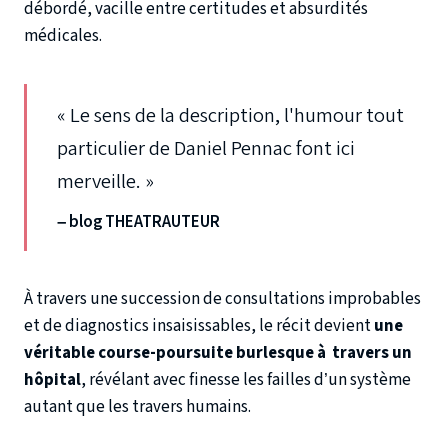
débordé, vacille entre certitudes et absurdités
médicales.
« Le sens de la description, l'humour tout
particulier de Daniel Pennac font ici
merveille. »
– blog THEATRAUTEUR
À travers une succession de consultations improbables
et de diagnostics insaisissables, le récit devient
une
véritable course-poursuite burlesque à travers un
hôpital
, révélant avec finesse les failles d’un système
autant que les travers humains.