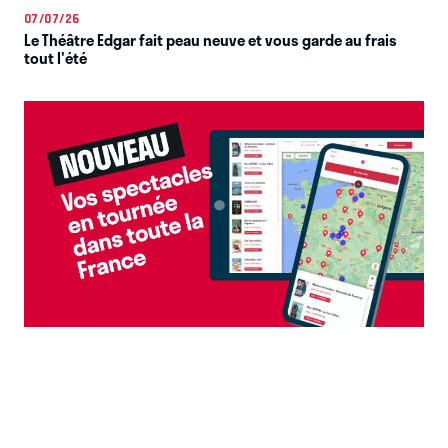
07/07/26
Le Théâtre Edgar fait peau neuve et vous garde au frais
tout l'été