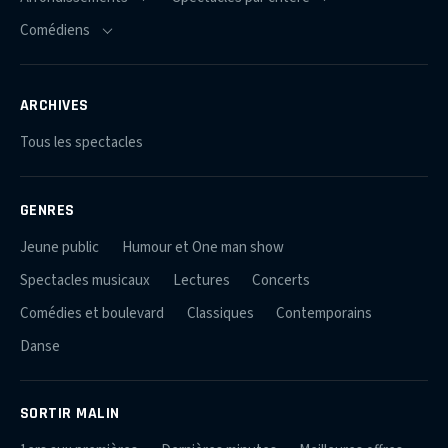
ARCHIVES
Tous les spectacles
GENRES
Jeune public
Humour et One man show
Spectacles musicaux
Lectures
Concerts
Comédies et boulevard
Classiques
Contemporains
Danse
SORTIR MALIN