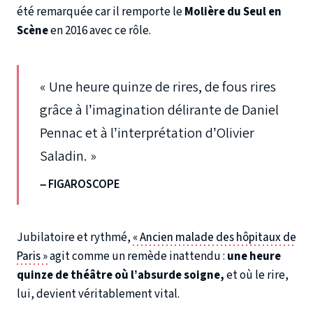
été remarquée car il remporte le
Molière du Seul en
Scène
en 2016 avec ce rôle.
« Une heure quinze de rires, de fous rires
grâce à l’imagination délirante de Daniel
Pennac et à l’interprétation d’Olivier
Saladin. »
– FIGAROSCOPE
Jubilatoire et rythmé,
« Ancien malade des hôpitaux de
Paris »
agit comme un remède inattendu :
une heure
quinze de théâtre où l’absurde soigne,
et où le rire,
lui, devient véritablement vital.