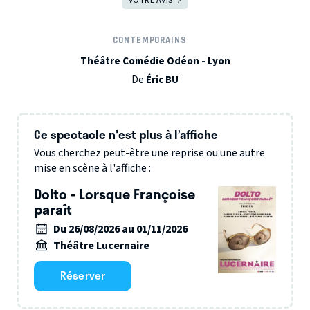
VOTRE AVIS
CONTEMPORAINS
Théâtre Comédie Odéon - Lyon
De
Éric BU
Ce spectacle n'est plus à l’affiche
Vous cherchez peut-être une reprise ou une autre
mise en scène à l'affiche :
Dolto - Lorsque Françoise
paraît
Du 26/08/2026 au 01/11/2026
Théâtre Lucernaire
Réserver