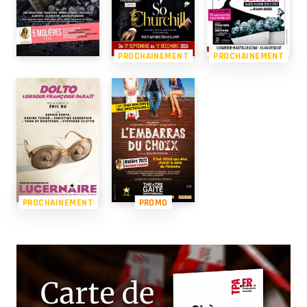
PROCHAINEMENT
PROCHAINEMENT
PROCHAINEMENT
PROMO