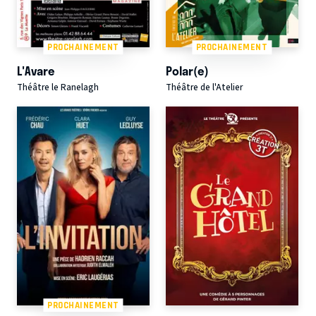
PROCHAINEMENT
PROCHAINEMENT
L'Avare
Polar(e)
Théâtre le Ranelagh
Théâtre de l'Atelier
PROCHAINEMENT