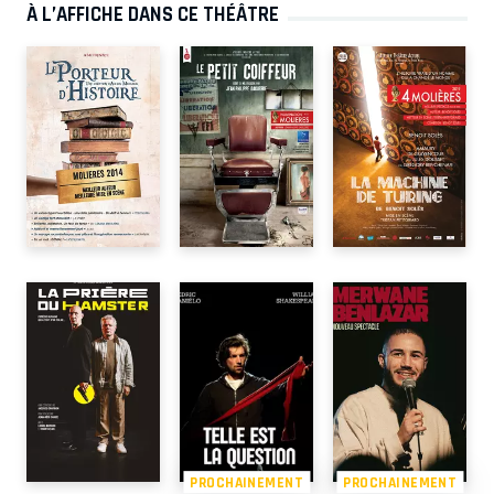
À L’AFFICHE DANS CE THÉÂTRE
PROCHAINEMENT
PROCHAINEMENT