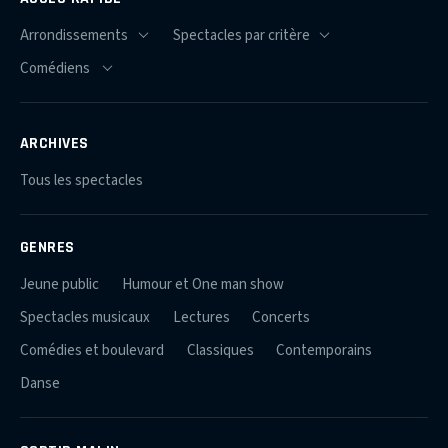
ARCHIVES
Tous les spectacles
GENRES
Jeune public
Humour et One man show
Spectacles musicaux
Lectures
Concerts
Comédies et boulevard
Classiques
Contemporains
Danse