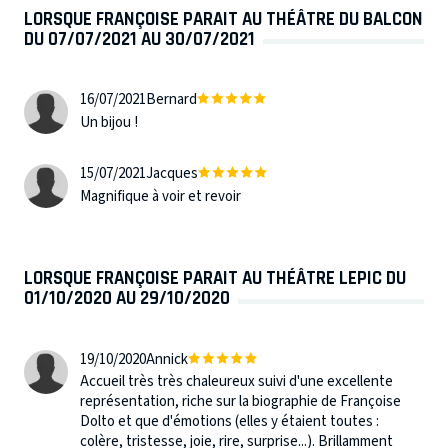
LORSQUE FRANÇOISE PARAIT AU THÉÂTRE DU BALCON
DU 07/07/2021 AU 30/07/2021
16/07/2021
Bernard
Un bijou !
15/07/2021
Jacques
Magnifique à voir et revoir
LORSQUE FRANÇOISE PARAIT AU THÉÂTRE LEPIC DU
01/10/2020 AU 29/10/2020
19/10/2020
Annick
Accueil très très chaleureux suivi d'une excellente
représentation, riche sur la biographie de Françoise
Dolto et que d'émotions (elles y étaient toutes :
colère, tristesse, joie, rire, surprise...). Brillamment