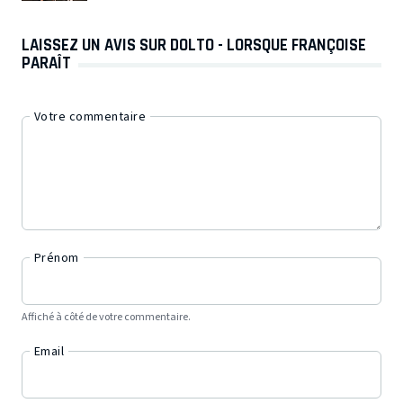
LAISSEZ UN AVIS SUR DOLTO - LORSQUE FRANÇOISE
PARAÎT
Votre commentaire
Prénom
Affiché à côté de votre commentaire.
Email