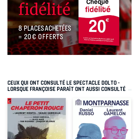
CEUX QUI ONT CONSULTÉ LE SPECTACLE DOLTO -
LORSQUE FRANÇOISE PARAÎT ONT AUSSI CONSULTÉ