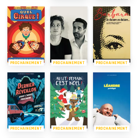
PROCHAINEMENT
PROCHAINEMENT
PROCHAINEMENT
PROCHAINEMENT
PROCHAINEMENT
PROCHAINEMENT