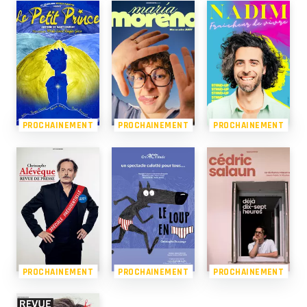
PROCHAINEMENT
PROCHAINEMENT
PROCHAINEMENT
PROCHAINEMENT
PROCHAINEMENT
PROCHAINEMENT