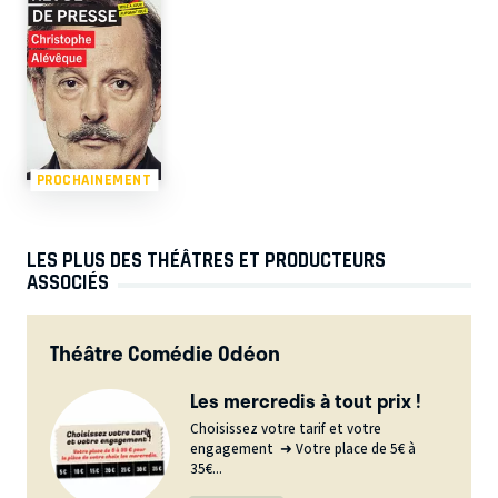
PROCHAINEMENT
LES PLUS DES THÉÂTRES ET PRODUCTEURS
ASSOCIÉS
Théâtre Comédie Odéon
Les mercredis à tout prix !
Choisissez votre tarif et votre
engagement ➜ Votre place de 5€ à
35€...