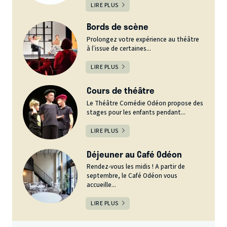
LIRE PLUS
Bords de scène
Prolongez votre expérience au théâtre
à l’issue de certaines...
LIRE PLUS
Cours de théâtre
Le Théâtre Comédie Odéon propose des
stages pour les enfants pendant...
LIRE PLUS
Déjeuner au Café Odéon
Rendez-vous les midis ! A partir de
septembre, le Café Odéon vous
accueille...
LIRE PLUS