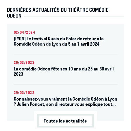
DERNIÈRES ACTUALITÉS DU THÉÂTRE COMÉDIE
ODÉON
02/04/2024
[LYON] Le festival Quais du Polar de retour à la
Comédie Odéon de Lyon du 5 au 7 avril 2024
29/03/2023
La comédie Odéon fête ses 10 ans du 25 au 30 avril
2023
29/03/2023
Connaissez-vous vraiment la Comédie Odéon à Lyon
? Julien Poncet, son directeur vous explique tout...
Toutes les actualités