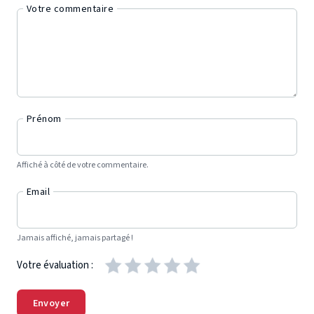
Votre commentaire
Prénom
Affiché à côté de votre commentaire.
Email
Jamais affiché, jamais partagé !
Votre évaluation :
Envoyer