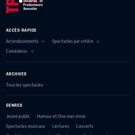
ACCÈS RAPIDE
ARCHIVES
Tous les spectacles
GENRES
Jeune public
Humour et One man show
Spectacles musicaux
Lectures
Concerts