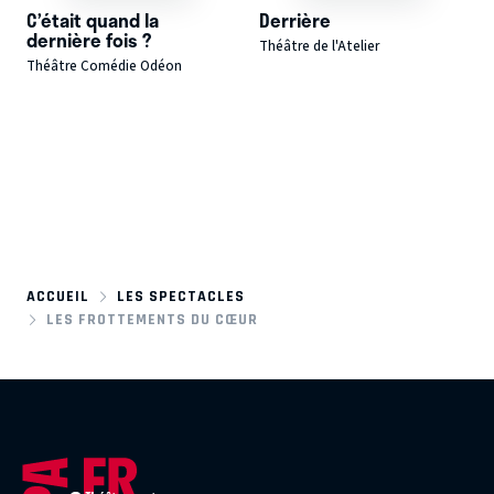
C’était quand la
Derrière
dernière fois ?
Théâtre de l'Atelier
Théâtre Comédie Odéon
ACCUEIL
LES SPECTACLES
LES FROTTEMENTS DU CŒUR