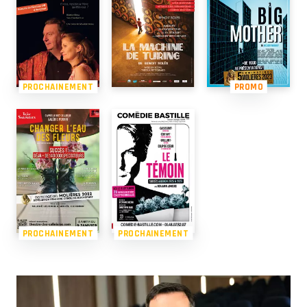
PROCHAINEMENT
PROMO
PROCHAINEMENT
PROCHAINEMENT