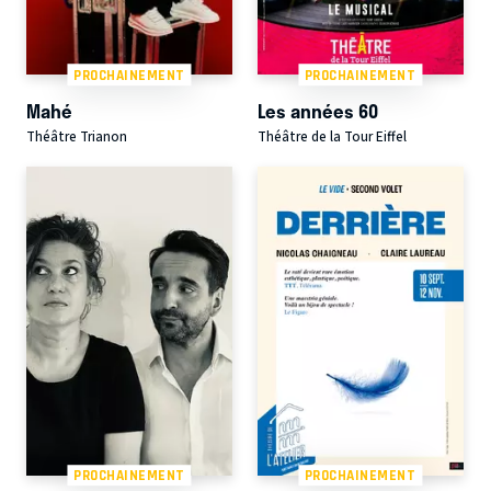
PROCHAINEMENT
PROCHAINEMENT
Mahé
Les années 60
Théâtre Trianon
Théâtre de la Tour Eiffel
PROCHAINEMENT
PROCHAINEMENT