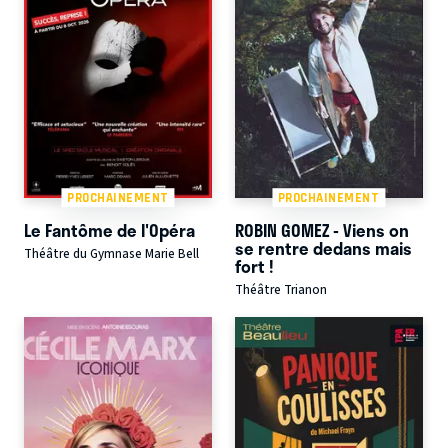
PROCHAINEMENT
PROCHAINEMENT
Le Fantôme de l'Opéra
ROBIN GOMEZ - Viens on
se rentre dedans mais
Théâtre du Gymnase Marie Bell
fort !
Théâtre Trianon