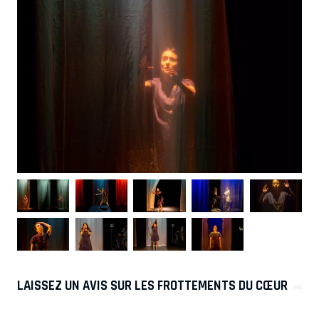
LAISSEZ UN AVIS SUR LES FROTTEMENTS DU CŒUR