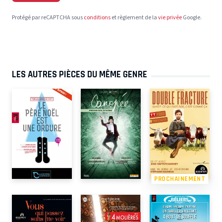
Protégé par reCAPTCHA sous
conditions
et règlement de la
vie privée
Google.
LES AUTRES PIÈCES DU MÊME GENRE
PROCHAINEMENT