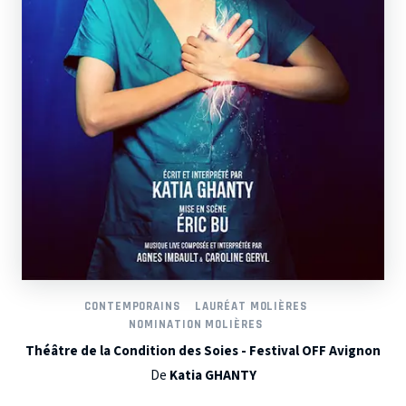
CONTEMPORAINS
LAURÉAT MOLIÈRES
NOMINATION MOLIÈRES
Théâtre de la Condition des Soies - Festival OFF Avignon
De
Katia GHANTY