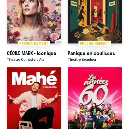
PROCHAINEMENT
PROCHAINEMENT
CÉCILE MARX - Iconique
Panique en coulisses
Théâtre Comédie d'Aix
Théâtre Beaulieu