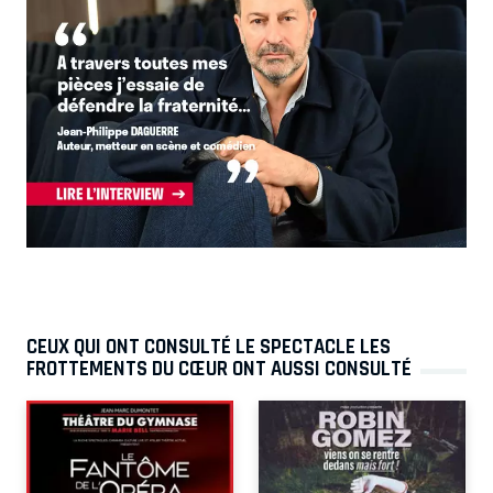
CEUX QUI ONT CONSULTÉ LE SPECTACLE LES
FROTTEMENTS DU CŒUR ONT AUSSI CONSULTÉ