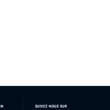
IN
SUIVEZ-NOUS SUR