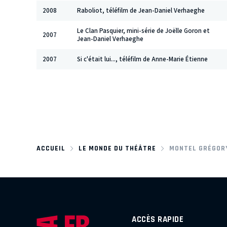
2008
Raboliot, téléfilm de Jean-Daniel Verhaeghe
Le Clan Pasquier, mini-série de Joëlle Goron et
2007
Jean-Daniel Verhaeghe
2007
Si c'était lui..., téléfilm de Anne-Marie Étienne
ACCUEIL
LE MONDE DU THÉÂTRE
MONTEL GRÉGOR
ACCÈS RAPIDE