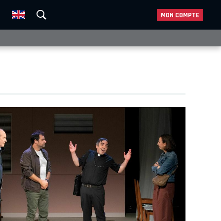
MON COMPTE