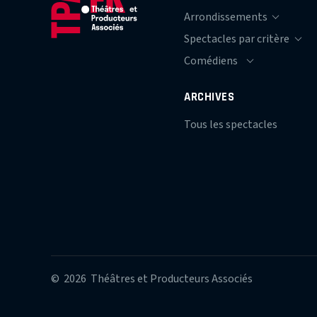
ARCHIVES
Tous les spectacles
© 2026 Théâtres et Producteurs Associés