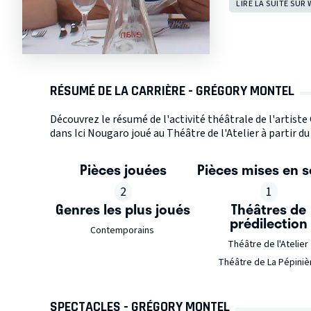
LIRE LA SUITE SUR 
RÉSUMÉ DE LA CARRIÈRE - GRÉGORY MONTEL
Découvrez le résumé de l'activité théâtrale de l'artis
dans Ici Nougaro joué au Théâtre de l'Atelier à partir du
Pièces jouées
Pièces mises en 
2
1
Genres les plus joués
Théâtres de
prédilection
Contemporains
Théâtre de l'Atelier
Théâtre de La Pépiniè
SPECTACLES - GRÉGORY MONTEL