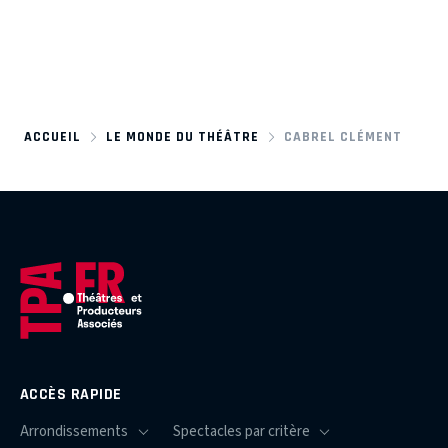
ACCUEIL
LE MONDE DU THÉÂTRE
CABREL CLÉMENT
ACCÈS RAPIDE