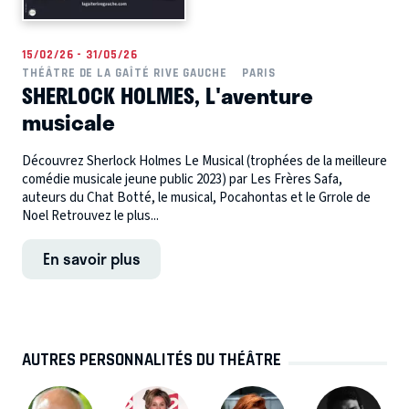
15/02/26 - 31/05/26
THÉÂTRE DE LA GAÎTÉ RIVE GAUCHE
PARIS
SHERLOCK HOLMES, L'aventure
musicale
Découvrez Sherlock Holmes Le Musical (trophées de la meilleure
comédie musicale jeune public 2023) par Les Frères Safa,
auteurs du Chat Botté, le musical, Pocahontas et le Grrole de
Noel Retrouvez le plus...
En savoir plus
AUTRES PERSONNALITÉS DU THÉÂTRE