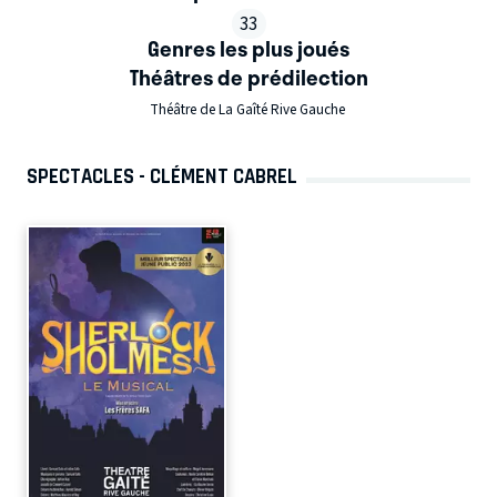
33
Genres les plus joués
Théâtres de prédilection
Théâtre de La Gaîté Rive Gauche
SPECTACLES - CLÉMENT CABREL